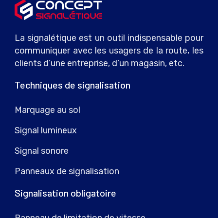
La signalétique est un outil indispensable pour
communiquer avec les usagers de la route, les
clients d’une entreprise, d’un magasin, etc.
Techniques de signalisation
Marquage au sol
Signal lumineux
Signal sonore
Panneaux de signalisation
Signalisation obligatoire