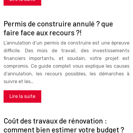
Permis de construire annulé ? que
faire face aux recours ?!
L’annulation d’un permis de construire est une épreuve
difficile. Des mois de travail, des investissements
financiers importants, et soudain, votre projet est
compromis. Ce guide complet vous explique les causes
d’annulation, les recours possibles, les démarches à
suivre et les…
Lire la suite
Coût des travaux de rénovation :
comment bien estimer votre budget ?