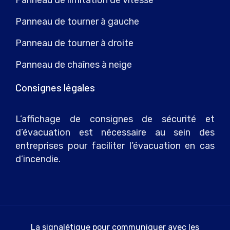
Panneau de limitation de vitesse
Panneau de tourner à gauche
Panneau de tourner à droite
Panneau de chaînes à neige
Consignes légales
L’affichage de consignes de sécurité et
d’évacuation est nécessaire au sein des
entreprises pour faciliter l’évacuation en cas
d’incendie.
La signalétique pour communiquer avec les