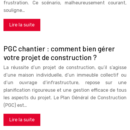
frustration. Ce scénario, malheureusement courant,
souligne…
Lire la suite
PGC chantier : comment bien gérer
votre projet de construction ?
La réussite d’un projet de construction, qu’il s’agisse
d’une maison individuelle, d’un immeuble collectif ou
d’un ouvrage d’infrastructure, repose sur une
planification rigoureuse et une gestion efficace de tous
les aspects du projet. Le Plan Général de Construction
(PGC) est…
Lire la suite