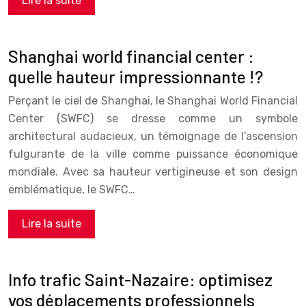
Lire la suite
Shanghai world financial center :
quelle hauteur impressionnante !?
Perçant le ciel de Shanghai, le Shanghai World Financial
Center (SWFC) se dresse comme un symbole
architectural audacieux, un témoignage de l’ascension
fulgurante de la ville comme puissance économique
mondiale. Avec sa hauteur vertigineuse et son design
emblématique, le SWFC…
Lire la suite
Info trafic Saint-Nazaire: optimisez
vos déplacements professionnels