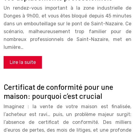
Un rendez-vous important à la zone industrielle de
Donges à 9h00, et vous êtes bloqué depuis 45 minutes
dans un embouteillage sur le pont de Saint-Nazaire. Ce
scénario, malheureusement trop familier pour de
nombreux professionnels de Saint-Nazaire, met en
lumière…
Lire la suite
Certificat de conformité pour une
maison: pourquoi c’est crucial
Imaginez : la vente de votre maison est finalisée,
l’acheteur est ravi… puis, un problème majeur surgit:
l’absence de certificat de conformité. Des milliers
d’euros de pertes, des mois de litiges, et une profonde