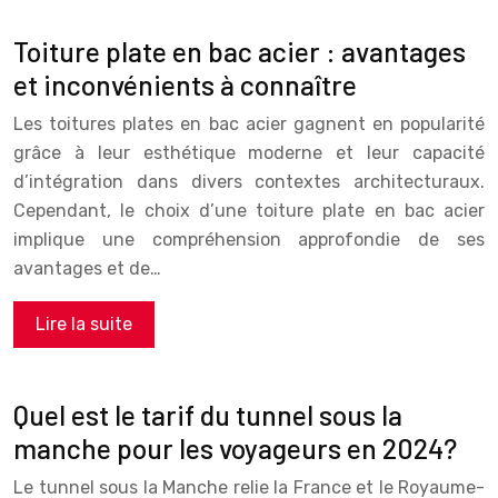
Toiture plate en bac acier : avantages
et inconvénients à connaître
Les toitures plates en bac acier gagnent en popularité
grâce à leur esthétique moderne et leur capacité
d’intégration dans divers contextes architecturaux.
Cependant, le choix d’une toiture plate en bac acier
implique une compréhension approfondie de ses
avantages et de…
Lire la suite
Quel est le tarif du tunnel sous la
manche pour les voyageurs en 2024?
Le tunnel sous la Manche relie la France et le Royaume-