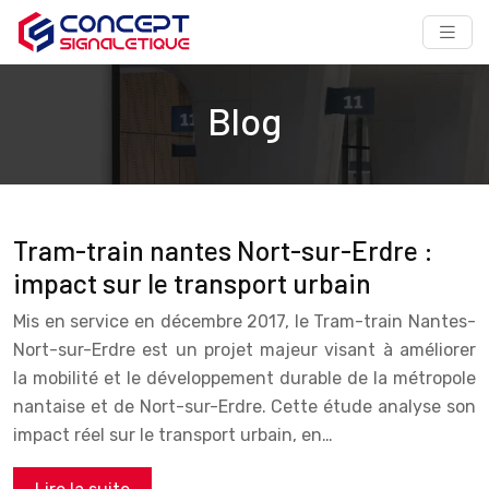
Blog
Tram-train nantes Nort-sur-Erdre :
impact sur le transport urbain
Mis en service en décembre 2017, le Tram-train Nantes-
Nort-sur-Erdre est un projet majeur visant à améliorer
la mobilité et le développement durable de la métropole
nantaise et de Nort-sur-Erdre. Cette étude analyse son
impact réel sur le transport urbain, en…