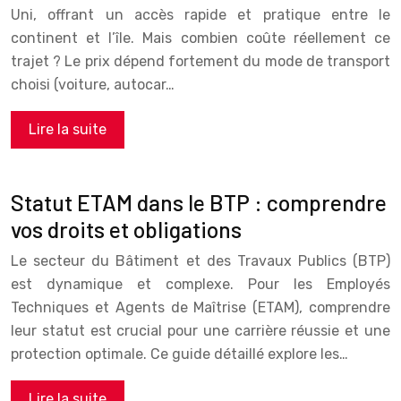
Uni, offrant un accès rapide et pratique entre le
continent et l’île. Mais combien coûte réellement ce
trajet ? Le prix dépend fortement du mode de transport
choisi (voiture, autocar…
Lire la suite
Statut ETAM dans le BTP : comprendre
vos droits et obligations
Le secteur du Bâtiment et des Travaux Publics (BTP)
est dynamique et complexe. Pour les Employés
Techniques et Agents de Maîtrise (ETAM), comprendre
leur statut est crucial pour une carrière réussie et une
protection optimale. Ce guide détaillé explore les…
Lire la suite