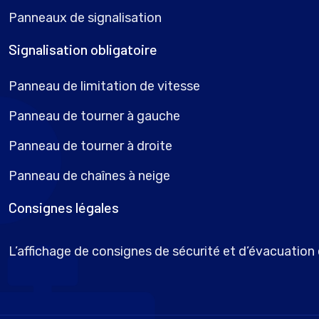
Panneaux de signalisation
Signalisation obligatoire
Panneau de limitation de vitesse
Panneau de tourner à gauche
Panneau de tourner à droite
Panneau de chaînes à neige
Consignes légales
L’affichage de consignes de sécurité et d’évacuation e