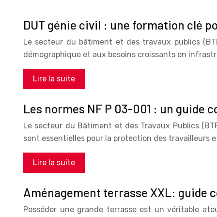
DUT génie civil : une formation clé p
Le secteur du bâtiment et des travaux publics (BT
démographique et aux besoins croissants en infrastr
Lire la suite
Les normes NF P 03-001 : un guide co
Le secteur du Bâtiment et des Travaux Publics (BTP)
sont essentielles pour la protection des travailleurs e
Lire la suite
Aménagement terrasse XXL: guide co
Posséder une grande terrasse est un véritable ato