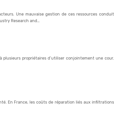
acteurs. Une mauvaise gestion de ces ressources conduit
dustry Research and…
à plusieurs propriétaires d’utiliser conjointement une cour.
 En France, les coûts de réparation liés aux infiltrations