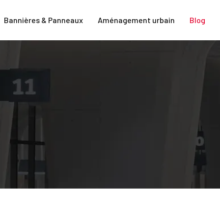
Bannières & Panneaux
Aménagement urbain
Blog