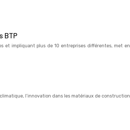
ts BTP
 et impliquant plus de 10 entreprises différentes, met en
 climatique, l’innovation dans les matériaux de construction