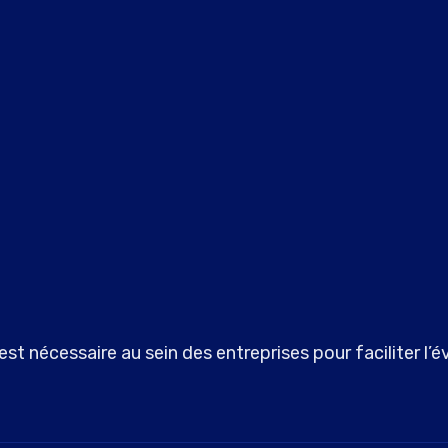
st nécessaire au sein des entreprises pour faciliter l’é