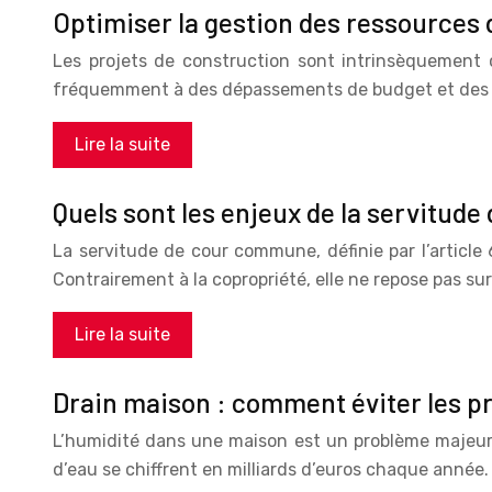
Optimiser la gestion des ressources 
Les projets de construction sont intrinsèquement 
fréquemment à des dépassements de budget et des r
Lire la suite
Quels sont les enjeux de la servitud
La servitude de cour commune, définie par l’article 
Contrairement à la copropriété, elle ne repose pas sur
Lire la suite
Drain maison : comment éviter les p
L’humidité dans une maison est un problème majeur, 
d’eau se chiffrent en milliards d’euros chaque année