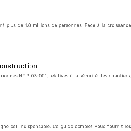
 plus de 1,8 millions de personnes. Face à la croissance
construction
normes NF P 03-001, relatives à la sécurité des chantiers,
l
gné est indispensable. Ce guide complet vous fournit les