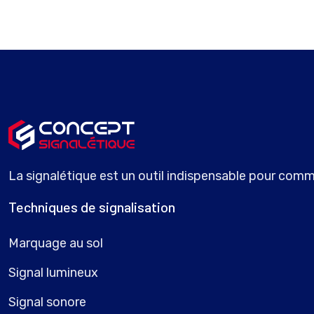
La signalétique est un outil indispensable pour commu
Techniques de signalisation
Marquage au sol
Signal lumineux
Signal sonore