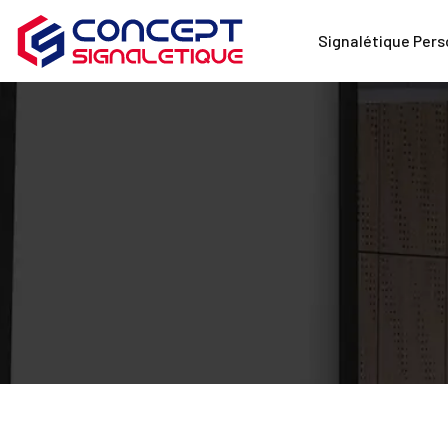
Signalétique Pers