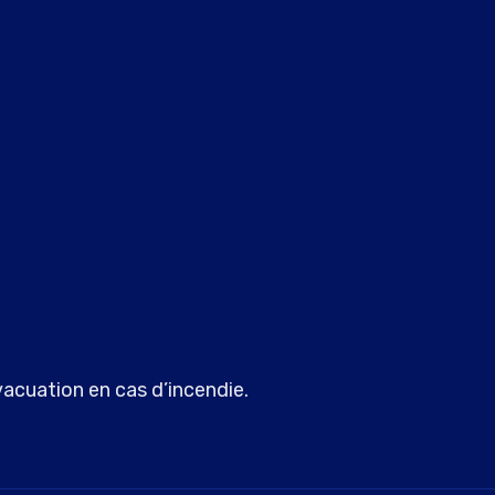
vacuation en cas d’incendie.