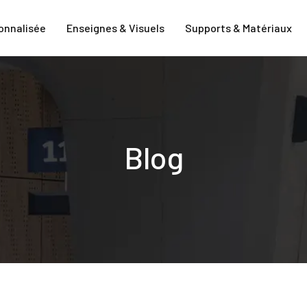
onnalisée
Enseignes & Visuels
Supports & Matériaux
Blog