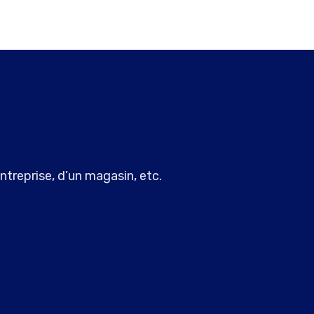
ntreprise, d’un magasin, etc.