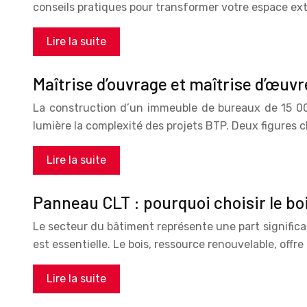
conseils pratiques pour transformer votre espace exté
Lire la suite
Maîtrise d’ouvrage et maîtrise d’œuvr
La construction d’un immeuble de bureaux de 15 000
lumière la complexité des projets BTP. Deux figures
Lire la suite
Panneau CLT : pourquoi choisir le bo
Le secteur du bâtiment représente une part significat
est essentielle. Le bois, ressource renouvelable, offr
Lire la suite