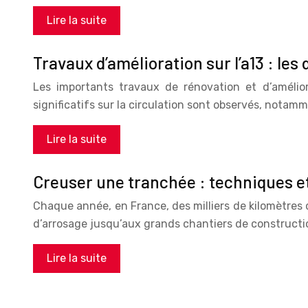
Lire la suite
Travaux d’amélioration sur l’a13 : le
Les importants travaux de rénovation et d’amélior
significatifs sur la circulation sont observés, not
Lire la suite
Creuser une tranchée : techniques et
Chaque année, en France, des milliers de kilomètres 
d’arrosage jusqu’aux grands chantiers de construct
Lire la suite