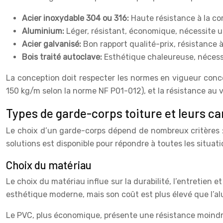
Acier inoxydable 304 ou 316:
Haute résistance à la co
Aluminium:
Léger, résistant, économique, nécessite u
Acier galvanisé:
Bon rapport qualité-prix, résistance à
Bois traité autoclave:
Esthétique chaleureuse, nécessi
La conception doit respecter les normes en vigueur conc
150 kg/m selon la norme NF P01-012), et la résistance au v
Types de garde-corps toiture et leurs ca
Le choix d’un garde-corps dépend de nombreux critères : 
solutions est disponible pour répondre à toutes les situati
Choix du matériau
Le choix du matériau influe sur la durabilité, l’entretien 
esthétique moderne, mais son coût est plus élevé que l’al
Le PVC, plus économique, présente une résistance moindre