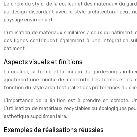
Le choix du style, de la couleur et des matériaux du ga
au design discordant avec le style architectural peut nu
paysage environnant.
L’utilisation de matériaux similaires à ceux du bâtiment,
des lignes contribuent également à une intégration sub
bâtiment.
Aspects visuels et finitions
La couleur, la forme et la finition du garde-corps infl
ajouteront une touche de modernité. Les formes et les mo
fonction du style architectural et des préférences du clie
L’importance de la finition est à prendre en compte. Un
L’utilisation de matériaux recyclables ou écologiques pe
esthétique supplémentaire.
Exemples de réalisations réussies