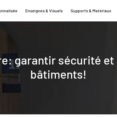
onnalisée
Enseignes & Visuels
Supports & Matériaux
e: garantir sécurité et
bâtiments!