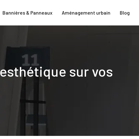
Bannières & Panneaux
Aménagement urbain
Blog
 esthétique sur vos