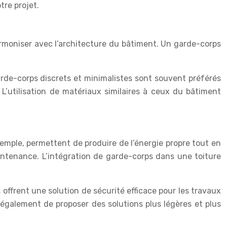
tre projet.
harmoniser avec l’architecture du bâtiment. Un garde-corps
rde-corps discrets et minimalistes sont souvent préférés
L’utilisation de matériaux similaires à ceux du bâtiment
emple, permettent de produire de l’énergie propre tout en
aintenance. L’intégration de garde-corps dans une toiture
s offrent une solution de sécurité efficace pour les travaux
 également de proposer des solutions plus légères et plus