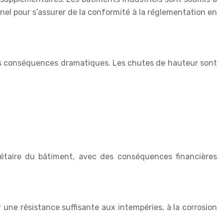
nnel pour s’assurer de la conformité à la réglementation en
des conséquences dramatiques. Les chutes de hauteur sont
iétaire du bâtiment, avec des conséquences financières
 une résistance suffisante aux intempéries, à la corrosion