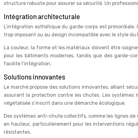
structure robuste pour assurer sa sécurité. Un professionn
Intégration architecturale
L’intégration esthétique du garde-corps est primordiale. 
trop imposant ou au design incompatible avec le style du 
La couleur, la forme et les matériaux doivent être soig
pour les bâtiments modernes, tandis que des garde-corps
facilite l’intégration.
Solutions innovantes
Le marché propose des solutions innovantes, alliant sécu
assurant la protection contre les chutes. Les systèmes m
végétalisée s’inscrit dans une démarche écologique.
Des systèmes anti-chute collectifs, comme les lignes de vie
en hauteur, particulièrement pour les interventions régu
résistantes.