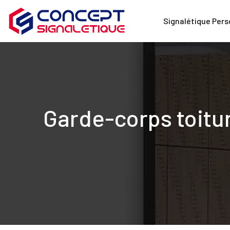
Signalétique Pers
Garde-corps toitur