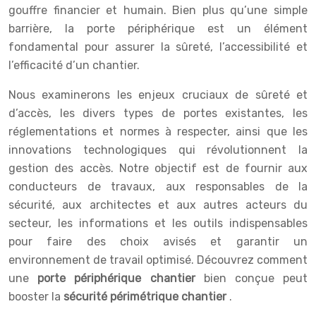
gouffre financier et humain. Bien plus qu’une simple
barrière, la porte périphérique est un élément
fondamental pour assurer la sûreté, l’accessibilité et
l’efficacité d’un chantier.
Nous examinerons les enjeux cruciaux de sûreté et
d’accès, les divers types de portes existantes, les
réglementations et normes à respecter, ainsi que les
innovations technologiques qui révolutionnent la
gestion des accès. Notre objectif est de fournir aux
conducteurs de travaux, aux responsables de la
sécurité, aux architectes et aux autres acteurs du
secteur, les informations et les outils indispensables
pour faire des choix avisés et garantir un
environnement de travail optimisé. Découvrez comment
une
porte périphérique chantier
bien conçue peut
booster la
sécurité périmétrique chantier
.