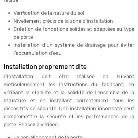
rapide :
Vérification de la nature du sol
Nivellement précis de la zone d’installation
Création de fondations solides et adaptées au type
de porte
Installation d’un système de drainage pour éviter
l’accumulation d’eau
Installation proprement dite
L’installation doit être réalisée en suivant
méticuleusement les instructions du fabricant, en
vérifiant la stabilité et la solidité de l’ensemble de la
structure et en installant correctement tous les
dispositifs de sécurité. Une installation incorrecte peut
compromettre la sécurité et les performances de la
porte. Pensez à vérifier :
Le bon alignement de la porte