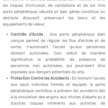
les risques d’intrusion, de vandalisme et de vol. Une
porte périphérique robuste et bien gérée constitue un
obstacle dissuasif, préservant les biens et les
équipements de valeur.
Contrôle d’Accès :
Une porte périphérique bien
conçue permet de réguler les flux d’entrée et de
sortie, n’autorisant l’accès qu’aux personnes
dûment autorisées. Ceci réduit de manière
significative la probabilité de présence de
personnes non autorisées, qui pourraient être
exposées aux dangers potentiels du site.
Protection Contre les Accidents :
En limitant l’accès
aux seuls individus formés et équipés, la porte
périphérique contribue à prévenir les accidents liés
à la circulation des engins, aux chutes d’objets ou à
d’autres risques inhérents aux activités de