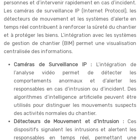
personnes et d’intervenir rapidement en cas d’incident.
Les caméras de surveillance IP (Internet Protocol), les
détecteurs de mouvement et les systèmes d’alerte en
temps réel contribuent à renforcer la sûreté du chantier
et à protéger les biens. L’intégration avec les systèmes
de gestion de chantier (BIM) permet une visualisation
centralisée des informations.
Caméras de Surveillance IP :
L’intégration de
l’analyse vidéo permet de détecter les
comportements anormaux et d’alerter les
responsables en cas d’intrusion ou d’incident. Des
algorithmes d’intelligence artificielle peuvent être
utilisés pour distinguer les mouvements suspects
des activités normales du chantier.
Détecteurs de Mouvement et d’Intrusion :
Ces
dispositifs signalent les intrusions et alertent les
responsables en temps réel, permettant une