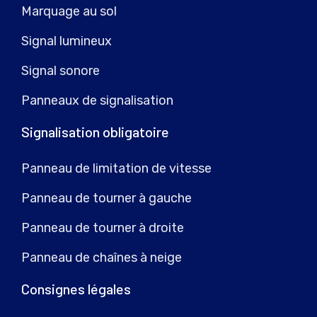
Marquage au sol
Signal lumineux
Signal sonore
Panneaux de signalisation
Signalisation obligatoire
Panneau de limitation de vitesse
Panneau de tourner à gauche
Panneau de tourner à droite
Panneau de chaînes à neige
Consignes légales