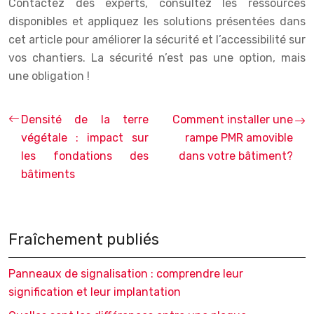
Contactez des experts, consultez les ressources
disponibles et appliquez les solutions présentées dans
cet article pour améliorer la sécurité et l’accessibilité sur
vos chantiers. La sécurité n’est pas une option, mais
une obligation !
Densité de la terre
Comment installer une
végétale : impact sur
rampe PMR amovible
les fondations des
dans votre bâtiment?
bâtiments
Fraîchement publiés
Panneaux de signalisation : comprendre leur
signification et leur implantation