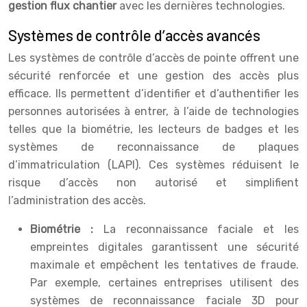
gestion flux chantier
avec les dernières technologies.
Systèmes de contrôle d’accès avancés
Les systèmes de contrôle d’accès de pointe offrent une
sécurité renforcée et une gestion des accès plus
efficace. Ils permettent d’identifier et d’authentifier les
personnes autorisées à entrer, à l’aide de technologies
telles que la biométrie, les lecteurs de badges et les
systèmes de reconnaissance de plaques
d’immatriculation (LAPI). Ces systèmes réduisent le
risque d’accès non autorisé et simplifient
l’administration des accès.
Biométrie :
La reconnaissance faciale et les
empreintes digitales garantissent une sécurité
maximale et empêchent les tentatives de fraude.
Par exemple, certaines entreprises utilisent des
systèmes de reconnaissance faciale 3D pour