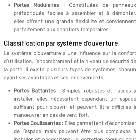
Portes Modulaires :
Constituées de panneaux
préfabriqués faciles à assembler et à démonter,
elles offrent une grande flexibilité et conviennent
parfaitement aux chantiers temporaires.
Classification par système d’ouverture
Le système d’ouverture a une influence sur le confort
d’utilisation, l’encombrement et le niveau de sécurité de
la porte. Il existe plusieurs types de systèmes, chacun
ayant ses avantages et ses inconvénients.
Portes Battantes :
Simples, robustes et faciles à
installer, elles nécessitent cependant un espace
suffisant pour s’ouvrir et peuvent être difficiles à
manœuvrer en cas de vent fort.
Portes Coulissantes :
Elles permettent d’économiser
de l’espace, mais peuvent être plus complexes à
installer et nécessitent un entretien régulier pour