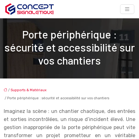
Porte périphérique :
sécurité et accessibilité sur
vos chantiers
/
Supports & Matériaux
/ Porte périphérique : sécurité et accessibilité sur vos chantiers
Imaginez la scène : un chantier chaotique, des entrées
et sorties incontrôlées, un risque d’incident élevé. Une
gestion inappropriée de la porte périphérique peut vite
transformer un projet prometteur en un véritable