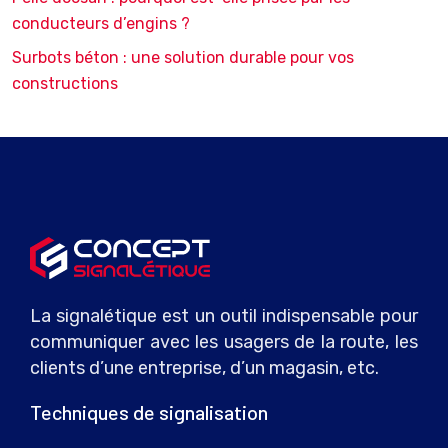
conducteurs d’engins ?
Surbots béton : une solution durable pour vos
constructions
La signalétique est un outil indispensable pour
communiquer avec les usagers de la route, les
clients d’une entreprise, d’un magasin, etc.
Techniques de signalisation