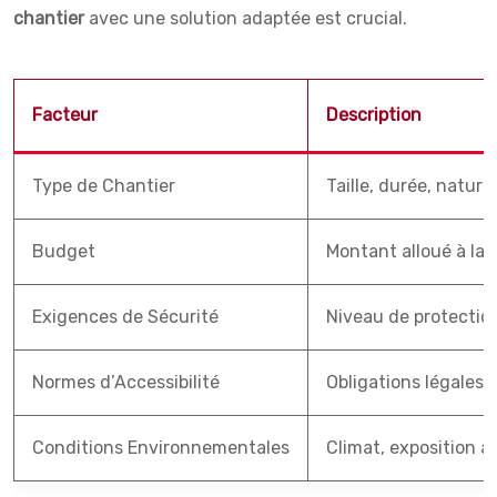
chantier
avec une solution adaptée est crucial.
Facteur
Description
Type de Chantier
Taille, durée, nature
Budget
Montant alloué à la 
Exigences de Sécurité
Niveau de protection
Normes d’Accessibilité
Obligations légales 
Conditions Environnementales
Climat, exposition a