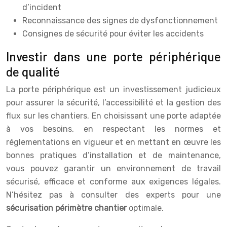
d’incident
Reconnaissance des signes de dysfonctionnement
Consignes de sécurité pour éviter les accidents
Investir dans une porte périphérique
de qualité
La porte périphérique est un investissement judicieux
pour assurer la sécurité, l’accessibilité et la gestion des
flux sur les chantiers. En choisissant une porte adaptée
à vos besoins, en respectant les normes et
réglementations en vigueur et en mettant en œuvre les
bonnes pratiques d’installation et de maintenance,
vous pouvez garantir un environnement de travail
sécurisé, efficace et conforme aux exigences légales.
N’hésitez pas à consulter des experts pour une
sécurisation périmètre chantier
optimale.