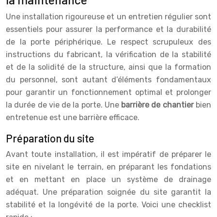
Une installation rigoureuse et un entretien régulier sont
essentiels pour assurer la performance et la durabilité
de la porte périphérique. Le respect scrupuleux des
instructions du fabricant, la vérification de la stabilité
et de la solidité de la structure, ainsi que la formation
du personnel, sont autant d’éléments fondamentaux
pour garantir un fonctionnement optimal et prolonger
la durée de vie de la porte. Une
barrière de chantier
bien
entretenue est une barrière efficace.
Préparation du site
Avant toute installation, il est impératif de préparer le
site en nivelant le terrain, en préparant les fondations
et en mettant en place un système de drainage
adéquat. Une préparation soignée du site garantit la
stabilité et la longévité de la porte. Voici une checklist