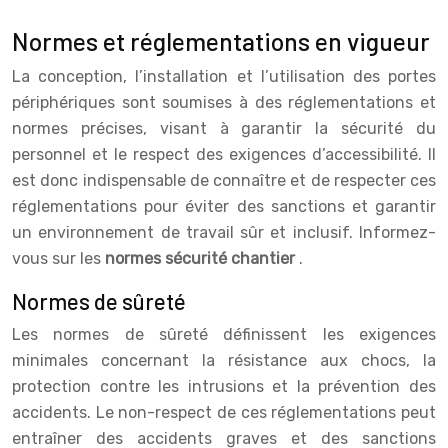
Normes et réglementations en vigueur
La conception, l’installation et l’utilisation des portes
périphériques sont soumises à des réglementations et
normes précises, visant à garantir la sécurité du
personnel et le respect des exigences d’accessibilité. Il
est donc indispensable de connaître et de respecter ces
réglementations pour éviter des sanctions et garantir
un environnement de travail sûr et inclusif. Informez-
vous sur les
normes sécurité chantier
.
Normes de sûreté
Les normes de sûreté définissent les exigences
minimales concernant la résistance aux chocs, la
protection contre les intrusions et la prévention des
accidents. Le non-respect de ces réglementations peut
entraîner des accidents graves et des sanctions