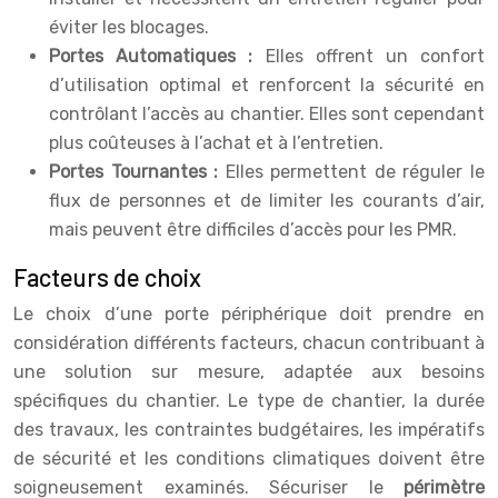
éviter les blocages.
Portes Automatiques :
Elles offrent un confort
d’utilisation optimal et renforcent la sécurité en
contrôlant l’accès au chantier. Elles sont cependant
plus coûteuses à l’achat et à l’entretien.
Portes Tournantes :
Elles permettent de réguler le
flux de personnes et de limiter les courants d’air,
mais peuvent être difficiles d’accès pour les PMR.
Facteurs de choix
Le choix d’une porte périphérique doit prendre en
considération différents facteurs, chacun contribuant à
une solution sur mesure, adaptée aux besoins
spécifiques du chantier. Le type de chantier, la durée
des travaux, les contraintes budgétaires, les impératifs
de sécurité et les conditions climatiques doivent être
soigneusement examinés. Sécuriser le
périmètre