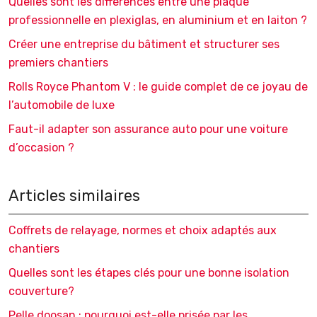
Quelles sont les différences entre une plaque
professionnelle en plexiglas, en aluminium et en laiton ?
Créer une entreprise du bâtiment et structurer ses
premiers chantiers
Rolls Royce Phantom V : le guide complet de ce joyau de
l’automobile de luxe
Faut-il adapter son assurance auto pour une voiture
d’occasion ?
Articles similaires
Coffrets de relayage, normes et choix adaptés aux
chantiers
Quelles sont les étapes clés pour une bonne isolation
couverture?
Pelle doosan : pourquoi est-elle prisée par les