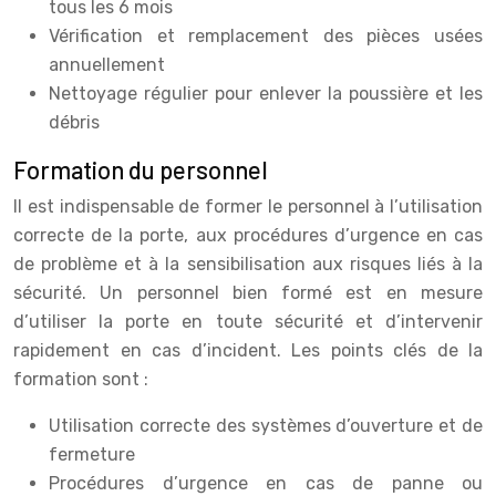
tous les 6 mois
Vérification et remplacement des pièces usées
annuellement
Nettoyage régulier pour enlever la poussière et les
débris
Formation du personnel
Il est indispensable de former le personnel à l’utilisation
correcte de la porte, aux procédures d’urgence en cas
de problème et à la sensibilisation aux risques liés à la
sécurité. Un personnel bien formé est en mesure
d’utiliser la porte en toute sécurité et d’intervenir
rapidement en cas d’incident. Les points clés de la
formation sont :
Utilisation correcte des systèmes d’ouverture et de
fermeture
Procédures d’urgence en cas de panne ou