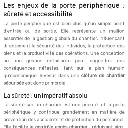
Les enjeux de la porte périphérique :
sûreté et accessibilité
La porte périphérique est bien plus qu’un simple point
d’entrée ou de sortie. Elle représente un maillon
essentiel de la gestion globale du chantier, influençant
directement la sécurité des individus, la protection des
biens et la productivité des opérations. Une conception
ou une gestion défaillante peut engendrer des
conséquences néfastes, tant sur le plan humain
qu’économique. Investir dans une
clôture de chantier
sécurisée
est donc primordial.
La sûreté : un impératif absolu
La sûreté sur un chantier est une priorité, et la porte
périphérique y contribue grandement en matière de
prévention des accidents et de protection du personnel.
Elle facilite le
contrôle accès chantier
, réduisant ainsi