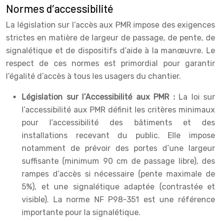
Normes d’accessibilité
La législation sur l’accès aux PMR impose des exigences
strictes en matière de largeur de passage, de pente, de
signalétique et de dispositifs d’aide à la manœuvre. Le
respect de ces normes est primordial pour garantir
l’égalité d’accès à tous les usagers du chantier.
Législation sur l’Accessibilité aux PMR :
La loi sur
l’accessibilité aux PMR définit les critères minimaux
pour l’accessibilité des bâtiments et des
installations recevant du public. Elle impose
notamment de prévoir des portes d’une largeur
suffisante (minimum 90 cm de passage libre), des
rampes d’accès si nécessaire (pente maximale de
5%), et une signalétique adaptée (contrastée et
visible). La norme NF P98-351 est une référence
importante pour la signalétique.