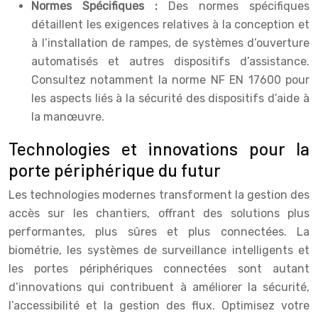
Normes Spécifiques :
Des normes spécifiques
détaillent les exigences relatives à la conception et
à l’installation de rampes, de systèmes d’ouverture
automatisés et autres dispositifs d’assistance.
Consultez notamment la norme NF EN 17600 pour
les aspects liés à la sécurité des dispositifs d’aide à
la manœuvre.
Technologies et innovations pour la
porte périphérique du futur
Les technologies modernes transforment la gestion des
accès sur les chantiers, offrant des solutions plus
performantes, plus sûres et plus connectées. La
biométrie, les systèmes de surveillance intelligents et
les portes périphériques connectées sont autant
d’innovations qui contribuent à améliorer la sécurité,
l’accessibilité et la gestion des flux. Optimisez votre