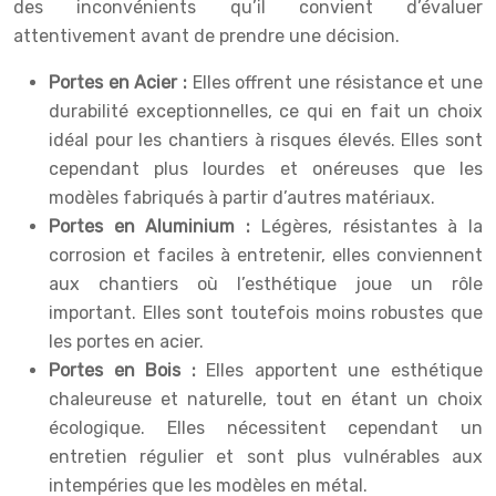
des inconvénients qu’il convient d’évaluer
attentivement avant de prendre une décision.
Portes en Acier :
Elles offrent une résistance et une
durabilité exceptionnelles, ce qui en fait un choix
idéal pour les chantiers à risques élevés. Elles sont
cependant plus lourdes et onéreuses que les
modèles fabriqués à partir d’autres matériaux.
Portes en Aluminium :
Légères, résistantes à la
corrosion et faciles à entretenir, elles conviennent
aux chantiers où l’esthétique joue un rôle
important. Elles sont toutefois moins robustes que
les portes en acier.
Portes en Bois :
Elles apportent une esthétique
chaleureuse et naturelle, tout en étant un choix
écologique. Elles nécessitent cependant un
entretien régulier et sont plus vulnérables aux
intempéries que les modèles en métal.