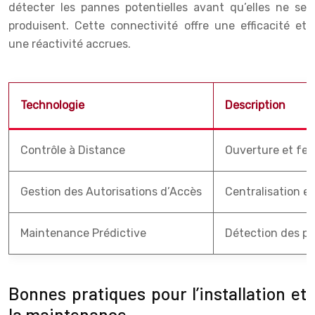
détecter les pannes potentielles avant qu’elles ne se
produisent. Cette connectivité offre une efficacité et
une réactivité accrues.
Technologie
Description
Contrôle à Distance
Ouverture et fer
Gestion des Autorisations d’Accès
Centralisation et
Maintenance Prédictive
Détection des pa
Bonnes pratiques pour l’installation et
la maintenance