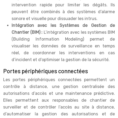
intervention rapide pour limiter les dégâts. Ils
peuvent être combinés à des systèmes d’alarme
sonore et visuelle pour dissuader les intrus.
Intégration avec les Systèmes de Gestion de
Chantier (BIM) :
L’intégration avec les systèmes BIM
(Building Information Modeling) permet de
visualiser les données de surveillance en temps
réel, de coordonner les interventions en cas
d’incident et d’optimiser la gestion de la sécurité.
Portes périphériques connectées
Les portes périphériques connectées permettent un
contrôle à distance, une gestion centralisée des
autorisations d’accès et une maintenance prédictive.
Elles permettent aux responsables de chantier de
surveiller et de contrôler l’accès au site à distance,
d’automatiser la gestion des autorisations et de