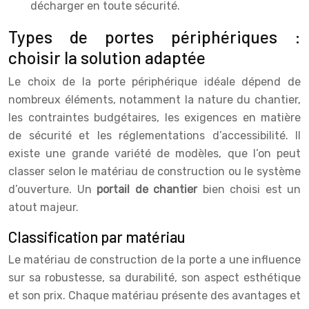
décharger en toute sécurité.
Types de portes périphériques :
choisir la solution adaptée
Le choix de la porte périphérique idéale dépend de
nombreux éléments, notamment la nature du chantier,
les contraintes budgétaires, les exigences en matière
de sécurité et les réglementations d’accessibilité. Il
existe une grande variété de modèles, que l’on peut
classer selon le matériau de construction ou le système
d’ouverture. Un
portail de chantier
bien choisi est un
atout majeur.
Classification par matériau
Le matériau de construction de la porte a une influence
sur sa robustesse, sa durabilité, son aspect esthétique
et son prix. Chaque matériau présente des avantages et