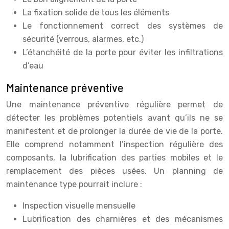
La fixation solide de tous les éléments
Le fonctionnement correct des systèmes de
sécurité (verrous, alarmes, etc.)
L’étanchéité de la porte pour éviter les infiltrations
d’eau
Maintenance préventive
Une maintenance préventive régulière permet de
détecter les problèmes potentiels avant qu’ils ne se
manifestent et de prolonger la durée de vie de la porte.
Elle comprend notamment l’inspection régulière des
composants, la lubrification des parties mobiles et le
remplacement des pièces usées. Un planning de
maintenance type pourrait inclure :
Inspection visuelle mensuelle
Lubrification des charnières et des mécanismes