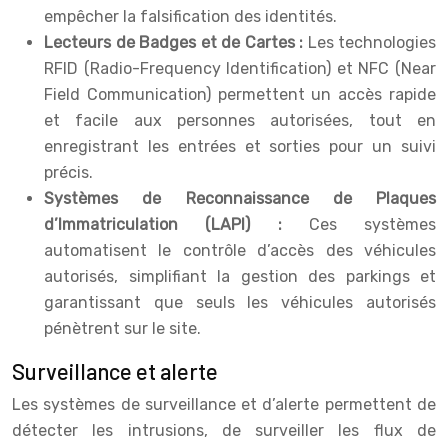
empêcher la falsification des identités.
Lecteurs de Badges et de Cartes :
Les technologies
RFID (Radio-Frequency Identification) et NFC (Near
Field Communication) permettent un accès rapide
et facile aux personnes autorisées, tout en
enregistrant les entrées et sorties pour un suivi
précis.
Systèmes de Reconnaissance de Plaques
d’Immatriculation (LAPI) :
Ces systèmes
automatisent le contrôle d’accès des véhicules
autorisés, simplifiant la gestion des parkings et
garantissant que seuls les véhicules autorisés
pénètrent sur le site.
Surveillance et alerte
Les systèmes de surveillance et d’alerte permettent de
détecter les intrusions, de surveiller les flux de