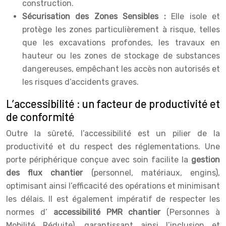
construction.
Sécurisation des Zones Sensibles :
Elle isole et
protège les zones particulièrement à risque, telles
que les excavations profondes, les travaux en
hauteur ou les zones de stockage de substances
dangereuses, empêchant les accès non autorisés et
les risques d’accidents graves.
L’accessibilité : un facteur de productivité et
de conformité
Outre la sûreté, l’accessibilité est un pilier de la
productivité et du respect des réglementations. Une
porte périphérique conçue avec soin facilite la
gestion
des flux chantier
(personnel, matériaux, engins),
optimisant ainsi l’efficacité des opérations et minimisant
les délais. Il est également impératif de respecter les
normes d’
accessibilité PMR chantier
(Personnes à
Mobilité Réduite), garantissant ainsi l’inclusion et