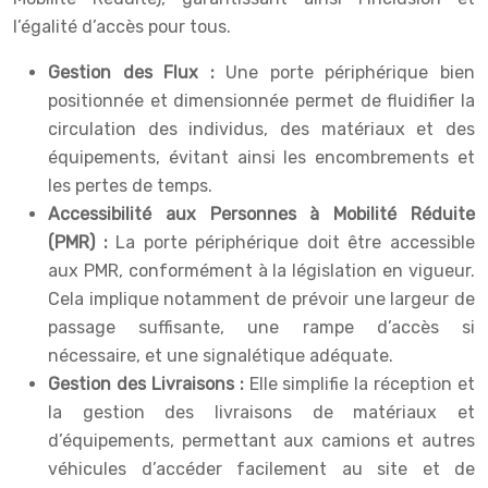
l’égalité d’accès pour tous.
Gestion des Flux :
Une porte périphérique bien
positionnée et dimensionnée permet de fluidifier la
circulation des individus, des matériaux et des
équipements, évitant ainsi les encombrements et
les pertes de temps.
Accessibilité aux Personnes à Mobilité Réduite
(PMR) :
La porte périphérique doit être accessible
aux PMR, conformément à la législation en vigueur.
Cela implique notamment de prévoir une largeur de
passage suffisante, une rampe d’accès si
nécessaire, et une signalétique adéquate.
Gestion des Livraisons :
Elle simplifie la réception et
la gestion des livraisons de matériaux et
d’équipements, permettant aux camions et autres
véhicules d’accéder facilement au site et de