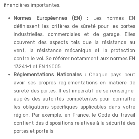
financières importantes.
Normes Européennes (EN) :
Les normes EN
définissent les critères de sûreté pour les portes
industrielles, commerciales et de garage. Elles
couvrent des aspects tels que la résistance au
vent, la résistance mécanique et la protection
contre le vol. Se référer notamment aux normes EN
13241-1 et EN 16005.
Réglementations Nationales :
Chaque pays peut
avoir ses propres réglementations en matière de
sûreté des portes. Il est impératif de se renseigner
auprès des autorités compétentes pour connaître
les obligations spécifiques applicables dans votre
région. Par exemple, en France, le Code du travail
contient des dispositions relatives à la sécurité des
portes et portails.