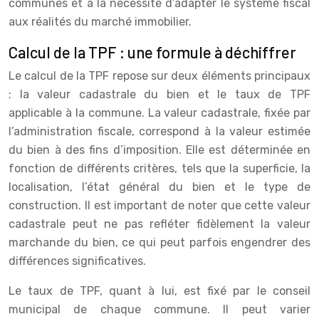
communes et à la nécessité d’adapter le système fiscal
aux réalités du marché immobilier.
Calcul de la TPF : une formule à déchiffrer
Le calcul de la TPF repose sur deux éléments principaux
: la valeur cadastrale du bien et le taux de TPF
applicable à la commune. La valeur cadastrale, fixée par
l’administration fiscale, correspond à la valeur estimée
du bien à des fins d’imposition. Elle est déterminée en
fonction de différents critères, tels que la superficie, la
localisation, l’état général du bien et le type de
construction. Il est important de noter que cette valeur
cadastrale peut ne pas refléter fidèlement la valeur
marchande du bien, ce qui peut parfois engendrer des
différences significatives.
Le taux de TPF, quant à lui, est fixé par le conseil
municipal de chaque commune. Il peut varier