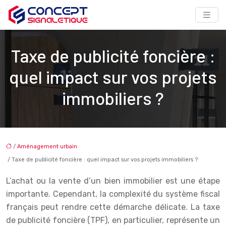
Taxe de publicité foncière :
quel impact sur vos projets
immobiliers ?
/
Aménagement urbain
/ Taxe de publicité foncière : quel impact sur vos projets immobiliers ?
L’achat ou la vente d’un bien immobilier est une étape
importante. Cependant, la complexité du système fiscal
français peut rendre cette démarche délicate. La taxe
de publicité foncière (TPF), en particulier, représente un