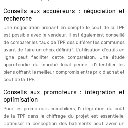
Conseils aux acquéreurs : négociation et
recherche
Une négociation prenant en compte le coût de la TPF
est possible avec le vendeur. Il est également conseillé
de comparer les taux de TPF des différentes communes
avant de faire un choix définitif. L’utilisation d’outils en
ligne peut faciliter cette comparaison. Une étude
approfondie du marché local permet d’identifier les
biens offrant le meilleur compromis entre prix d’achat et
coût de la TPF.
Conseils aux promoteurs : intégration et
optimisation
Pour les promoteurs immobiliers, l’intégration du coût
de la TPF dans le chiffrage du projet est essentielle.
Optimiser la conception des bâtiments peut avoir un