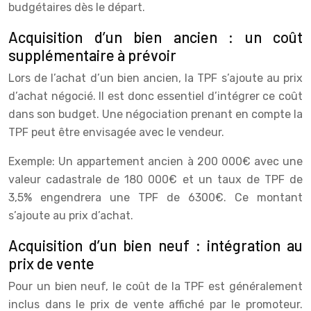
budgétaires dès le départ.
Acquisition d’un bien ancien : un coût
supplémentaire à prévoir
Lors de l’achat d’un bien ancien, la TPF s’ajoute au prix
d’achat négocié. Il est donc essentiel d’intégrer ce coût
dans son budget. Une négociation prenant en compte la
TPF peut être envisagée avec le vendeur.
Exemple: Un appartement ancien à 200 000€ avec une
valeur cadastrale de 180 000€ et un taux de TPF de
3,5% engendrera une TPF de 6300€. Ce montant
s’ajoute au prix d’achat.
Acquisition d’un bien neuf : intégration au
prix de vente
Pour un bien neuf, le coût de la TPF est généralement
inclus dans le prix de vente affiché par le promoteur.