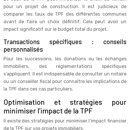
pour un projet de construction. Il est judicieux de
comparer les taux de TPF des différentes communes
avant de faire un choix définitif. Cela peut avoir un
impact significatif sur le budget total du projet.
Transactions spécifiques : conseils
personnalisés
Pour les successions, les donations ou les échanges
immobiliers, des réglementations spécifiques
s’appliquent. Il est indispensable de consulter un notaire
ou un conseiller fiscal pour connaître les implications de
la TPF dans ces cas particuliers.
Optimisation et stratégies pour
minimiser l’impact de la TPF
Il existe des stratégies pour minimiser l’impact financier
de la TPF sur vos projets immobiliers.