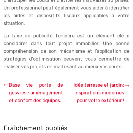
d’anticiper les coûts et d’éviter les mauvaises surprises.
Un professionnel peut également vous aider à identifier
les aides et dispositifs fiscaux applicables à votre
situation.
La taxe de publicité foncière est un élément clé à
considérer dans tout projet immobilier. Une bonne
compréhension de son mécanisme et l’application de
stratégies d’optimisation peuvent vous permettre de
réaliser vos projets en maîtrisant au mieux vos coûts.
Base vie porte de
Idée terrasse et jardin:
gèsvres : aménagement
inspirations modernes
et confort des équipes.
pour votre extérieur !
Fraîchement publiés