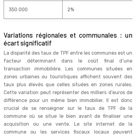
350 000
2%
Variations régionales et communales : un
écart significatif
La disparité des taux de TPF entre les communes est un
facteur déterminant dans le coût final d’une
transaction immobilière. Les communes situées en
zones urbaines ou touristiques affichent souvent des
taux plus élevés que celles situées en zones rurales.
Cette variation peut représenter des milliers d’euros de
différence pour un même bien immobilier. Il est donc
crucial de se renseigner sur le taux de TPF de la
commune où se situe le bien avant de finaliser une
acquisition ou une vente. Le site internet de la
commune ou les services fiscaux locaux peuvent