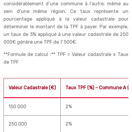
considérablement d’une commune à l’autre, même au
sein d’une même région. Ce taux représente un
pourcentage appliqué à la valeur cadastrale pour
déterminer le montant de la TPF à payer. Par exemple,
un taux de 3% appliqué à une valeur cadastrale de 250
000€ génère une TPF de 7 500€.
**Formule de calcul :** TPF = Valeur cadastrale x Taux
de TPF
Valeur Cadastrale (€)
Taux TPF (%) – Commune A (zo
150 000
2%
250 000
2%