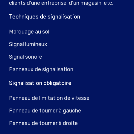
clients d’une entreprise, d’un magasin, etc.
Techniques de signalisation
Marquage au sol
Signal lumineux
Signal sonore
Panneaux de signalisation
Signalisation obligatoire
Panneau de limitation de vitesse
Panneau de tourner à gauche
Panneau de tourner à droite