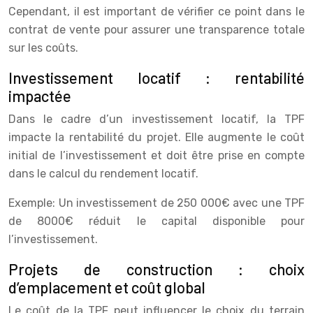
Cependant, il est important de vérifier ce point dans le
contrat de vente pour assurer une transparence totale
sur les coûts.
Investissement locatif : rentabilité
impactée
Dans le cadre d’un investissement locatif, la TPF
impacte la rentabilité du projet. Elle augmente le coût
initial de l’investissement et doit être prise en compte
dans le calcul du rendement locatif.
Exemple: Un investissement de 250 000€ avec une TPF
de 8000€ réduit le capital disponible pour
l’investissement.
Projets de construction : choix
d’emplacement et coût global
Le coût de la TPF peut influencer le choix du terrain