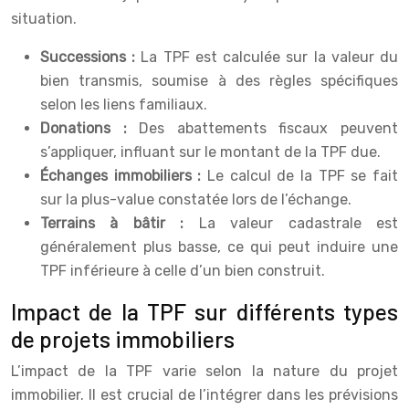
situation.
Successions :
La TPF est calculée sur la valeur du
bien transmis, soumise à des règles spécifiques
selon les liens familiaux.
Donations :
Des abattements fiscaux peuvent
s’appliquer, influant sur le montant de la TPF due.
Échanges immobiliers :
Le calcul de la TPF se fait
sur la plus-value constatée lors de l’échange.
Terrains à bâtir :
La valeur cadastrale est
généralement plus basse, ce qui peut induire une
TPF inférieure à celle d’un bien construit.
Impact de la TPF sur différents types
de projets immobiliers
L’impact de la TPF varie selon la nature du projet
immobilier. Il est crucial de l’intégrer dans les prévisions