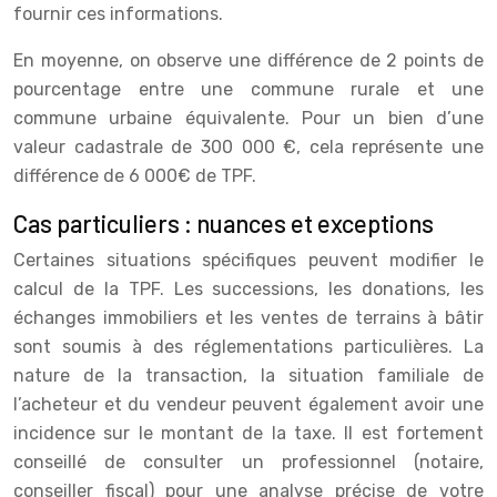
fournir ces informations.
En moyenne, on observe une différence de 2 points de
pourcentage entre une commune rurale et une
commune urbaine équivalente. Pour un bien d’une
valeur cadastrale de 300 000 €, cela représente une
différence de 6 000€ de TPF.
Cas particuliers : nuances et exceptions
Certaines situations spécifiques peuvent modifier le
calcul de la TPF. Les successions, les donations, les
échanges immobiliers et les ventes de terrains à bâtir
sont soumis à des réglementations particulières. La
nature de la transaction, la situation familiale de
l’acheteur et du vendeur peuvent également avoir une
incidence sur le montant de la taxe. Il est fortement
conseillé de consulter un professionnel (notaire,
conseiller fiscal) pour une analyse précise de votre