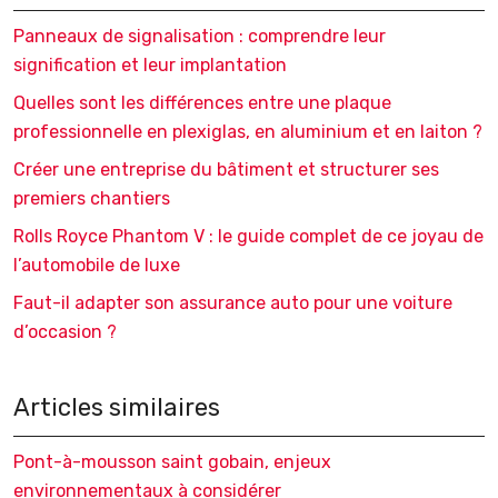
Panneaux de signalisation : comprendre leur
signification et leur implantation
Quelles sont les différences entre une plaque
professionnelle en plexiglas, en aluminium et en laiton ?
Créer une entreprise du bâtiment et structurer ses
premiers chantiers
Rolls Royce Phantom V : le guide complet de ce joyau de
l’automobile de luxe
Faut-il adapter son assurance auto pour une voiture
d’occasion ?
Articles similaires
Pont-à-mousson saint gobain, enjeux
environnementaux à considérer