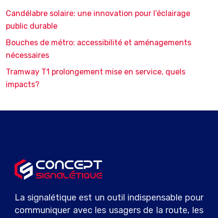
Candélabre solaire: une innovation pour l’éclairage
public durable
Bouches de métro: accessibilité et aménagements
nécessaires
Tramway T1 prolongement mise en service, quels
impacts?
La signalétique est un outil indispensable pour
communiquer avec les usagers de la route, les