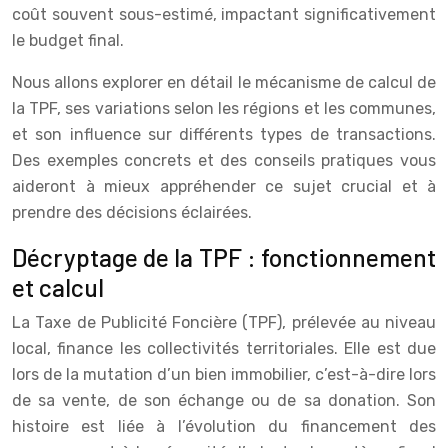
coût souvent sous-estimé, impactant significativement
le budget final.
Nous allons explorer en détail le mécanisme de calcul de
la TPF, ses variations selon les régions et les communes,
et son influence sur différents types de transactions.
Des exemples concrets et des conseils pratiques vous
aideront à mieux appréhender ce sujet crucial et à
prendre des décisions éclairées.
Décryptage de la TPF : fonctionnement
et calcul
La Taxe de Publicité Foncière (TPF), prélevée au niveau
local, finance les collectivités territoriales. Elle est due
lors de la mutation d’un bien immobilier, c’est-à-dire lors
de sa vente, de son échange ou de sa donation. Son
histoire est liée à l’évolution du financement des