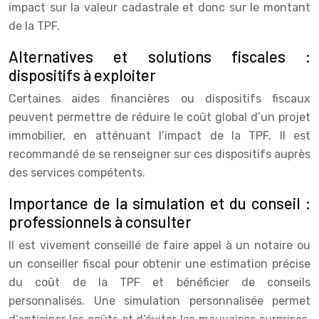
impact sur la valeur cadastrale et donc sur le montant
de la TPF.
Alternatives et solutions fiscales :
dispositifs à exploiter
Certaines aides financières ou dispositifs fiscaux
peuvent permettre de réduire le coût global d’un projet
immobilier, en atténuant l’impact de la TPF. Il est
recommandé de se renseigner sur ces dispositifs auprès
des services compétents.
Importance de la simulation et du conseil :
professionnels à consulter
Il est vivement conseillé de faire appel à un notaire ou
un conseiller fiscal pour obtenir une estimation précise
du coût de la TPF et bénéficier de conseils
personnalisés. Une simulation personnalisée permet