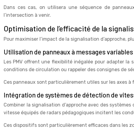
Dans ces cas, on utilisera une séquence de panneaux 
l’intersection à venir.
Optimisation de l’efficacité de la signal
Pour maximiser l’impact de la signalisation d’approche, p
Utilisation de panneaux à messages variables
Les PMV offrent une flexibilité inégalée pour adapter la 
conditions de circulation ou rappeler des consignes de séc
Ces panneaux sont particulièrement utiles sur les axes à
Intégration de systèmes de détection de vite
Combiner la signalisation d’approche avec des systèmes d
vitesse équipés de radars pédagogiques incitent les conduc
Ces dispositifs sont particulièrement efficaces dans les 