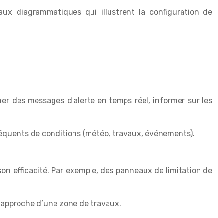
ux diagrammatiques qui illustrent la configuration de
cher des messages d’alerte en temps réel, informer sur les
fréquents de conditions (météo, travaux, événements).
on efficacité. Par exemple, des panneaux de limitation de
l’approche d’une zone de travaux.