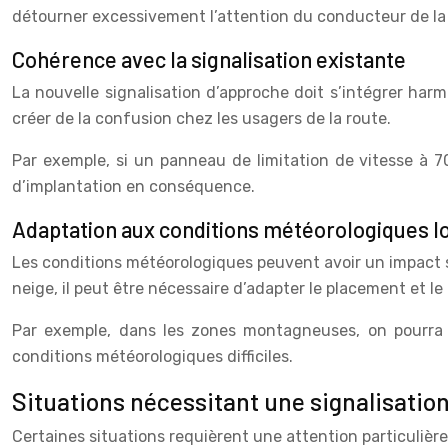
détourner excessivement l’attention du conducteur de la
Cohérence avec la signalisation existante
La nouvelle signalisation d’approche doit s’intégrer harm
créer de la confusion chez les usagers de la route.
Par exemple, si un panneau de limitation de vitesse à 7
d’implantation en conséquence.
Adaptation aux conditions météorologiques l
Les conditions météorologiques peuvent avoir un impact sig
neige, il peut être nécessaire d’adapter le placement et le
Par exemple, dans les zones montagneuses, on pourra pr
conditions météorologiques difficiles.
Situations nécessitant une signalisatio
Certaines situations requièrent une attention particulière 