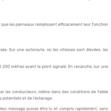
tir que les panneaux remplissent efficacement leur fonction
sée. Sur une autoroute, où les vitesses sont élevées, les
 200 mètres avant le point signalé. En revanche, sur une
 par les conducteurs, même dans des conditions de faible
potentiels et de l’éclairage.
leur message puisse être lu et compris rapidement, sans