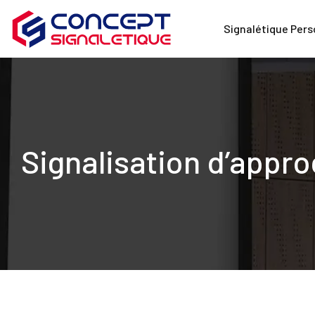
Signalétique Pers
Signalisation d’approc