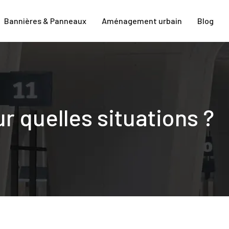
Bannières & Panneaux
Aménagement urbain
Blog
ur quelles situations ?