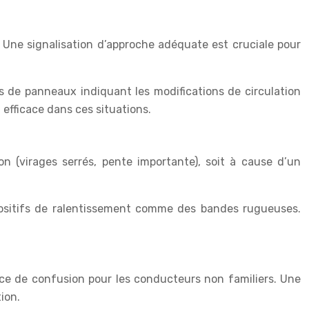
. Une signalisation d’approche adéquate est cruciale pour
s de panneaux indiquant les modifications de circulation
 efficace dans ces situations.
on (virages serrés, pente importante), soit à cause d’un
positifs de ralentissement comme des bandes rugueuses.
rce de confusion pour les conducteurs non familiers. Une
ion.