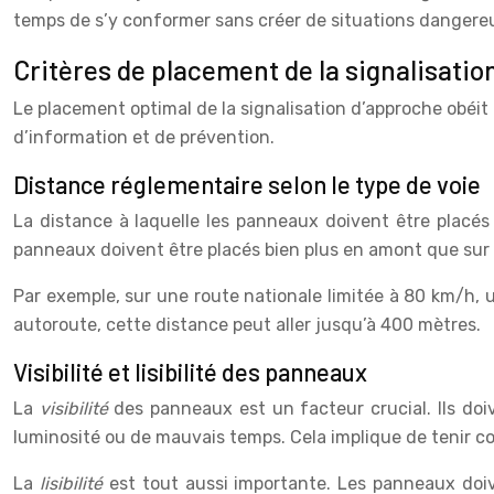
temps de s’y conformer sans créer de situations dangere
Critères de placement de la signalisatio
Le placement optimal de la signalisation d’approche obéit 
d’information et de prévention.
Distance réglementaire selon le type de voie
La distance à laquelle les panneaux doivent être placés 
panneaux doivent être placés bien plus en amont que sur 
Par exemple, sur une route nationale limitée à 80 km/h,
autoroute, cette distance peut aller jusqu’à 400 mètres.
Visibilité et lisibilité des panneaux
La
visibilité
des panneaux est un facteur crucial. Ils do
luminosité ou de mauvais temps. Cela implique de tenir com
La
lisibilité
est tout aussi importante. Les panneaux doi