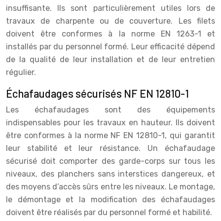
insuffisante. Ils sont particulièrement utiles lors de
travaux de charpente ou de couverture. Les filets
doivent être conformes à la norme EN 1263-1 et
installés par du personnel formé. Leur efficacité dépend
de la qualité de leur installation et de leur entretien
régulier.
Échafaudages sécurisés NF EN 12810-1
Les échafaudages sont des équipements
indispensables pour les travaux en hauteur. Ils doivent
être conformes à la norme NF EN 12810-1, qui garantit
leur stabilité et leur résistance. Un échafaudage
sécurisé doit comporter des garde-corps sur tous les
niveaux, des planchers sans interstices dangereux, et
des moyens d’accès sûrs entre les niveaux. Le montage,
le démontage et la modification des échafaudages
doivent être réalisés par du personnel formé et habilité.