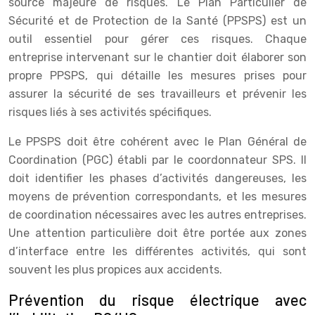
source majeure de risques. Le Plan Particulier de
Sécurité et de Protection de la Santé (PPSPS) est un
outil essentiel pour gérer ces risques. Chaque
entreprise intervenant sur le chantier doit élaborer son
propre PPSPS, qui détaille les mesures prises pour
assurer la sécurité de ses travailleurs et prévenir les
risques liés à ses activités spécifiques.
Le PPSPS doit être cohérent avec le Plan Général de
Coordination (PGC) établi par le coordonnateur SPS. Il
doit identifier les phases d’activités dangereuses, les
moyens de prévention correspondants, et les mesures
de coordination nécessaires avec les autres entreprises.
Une attention particulière doit être portée aux zones
d’interface entre les différentes activités, qui sont
souvent les plus propices aux accidents.
Prévention du risque électrique avec