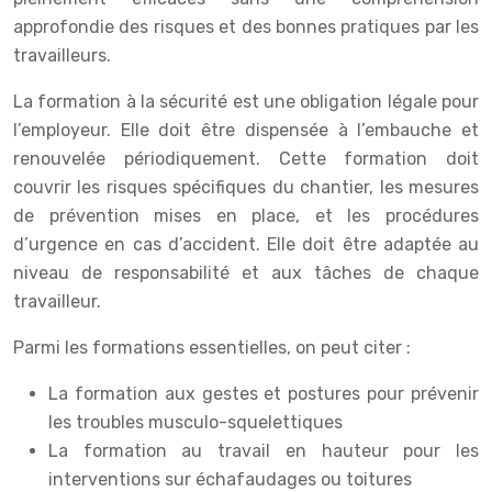
approfondie des risques et des bonnes pratiques par les
travailleurs.
La formation à la sécurité est une obligation légale pour
l’employeur. Elle doit être dispensée à l’embauche et
renouvelée périodiquement. Cette formation doit
couvrir les risques spécifiques du chantier, les mesures
de prévention mises en place, et les procédures
d’urgence en cas d’accident. Elle doit être adaptée au
niveau de responsabilité et aux tâches de chaque
travailleur.
Parmi les formations essentielles, on peut citer :
La formation aux gestes et postures pour prévenir
les troubles musculo-squelettiques
La formation au travail en hauteur pour les
interventions sur échafaudages ou toitures