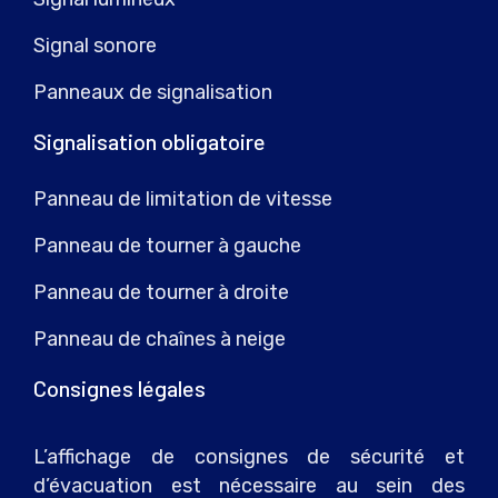
Signal sonore
Panneaux de signalisation
Signalisation obligatoire
Panneau de limitation de vitesse
Panneau de tourner à gauche
Panneau de tourner à droite
Panneau de chaînes à neige
Consignes légales
L’affichage de consignes de sécurité et
d’évacuation est nécessaire au sein des