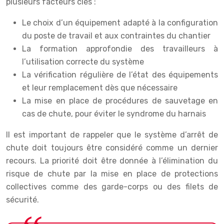
plusieurs facteurs clés :
Le choix d’un équipement adapté à la configuration
du poste de travail et aux contraintes du chantier
La formation approfondie des travailleurs à
l’utilisation correcte du système
La vérification régulière de l’état des équipements
et leur remplacement dès que nécessaire
La mise en place de procédures de sauvetage en
cas de chute, pour éviter le syndrome du harnais
Il est important de rappeler que le système d’arrêt de
chute doit toujours être considéré comme un dernier
recours. La priorité doit être donnée à l’élimination du
risque de chute par la mise en place de protections
collectives comme des garde-corps ou des filets de
sécurité.