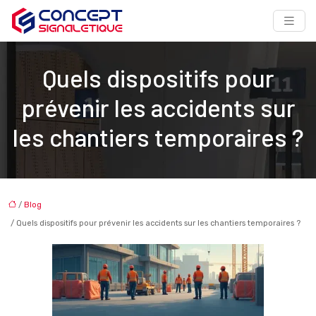
Quels dispositifs pour
prévenir les accidents sur
les chantiers temporaires ?
/
Blog
/ Quels dispositifs pour prévenir les accidents sur les chantiers temporaires ?