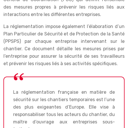
des mesures propres à prévenir les risques liés aux
interactions entre les différentes entreprises.
La réglementation impose également l’élaboration d’un
Plan Particulier de Sécurité et de Protection de la Santé
(PPSPS) par chaque entreprise intervenant sur le
chantier. Ce document détaille les mesures prises par
l’entreprise pour assurer la sécurité de ses travailleurs
et prévenir les risques liés à ses activités spécifiques.
La réglementation française en matière de
sécurité sur les chantiers temporaires est l’une
des plus exigeantes d’Europe. Elle vise à
responsabiliser tous les acteurs du chantier, du
maître d’ouvrage aux entreprises sous-