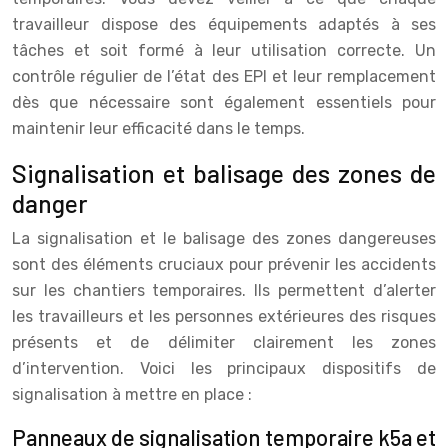
travailleur dispose des équipements adaptés à ses
tâches et soit formé à leur utilisation correcte. Un
contrôle régulier de l’état des EPI et leur remplacement
dès que nécessaire sont également essentiels pour
maintenir leur efficacité dans le temps.
Signalisation et balisage des zones de
danger
La signalisation et le balisage des zones dangereuses
sont des éléments cruciaux pour prévenir les accidents
sur les chantiers temporaires. Ils permettent d’alerter
les travailleurs et les personnes extérieures des risques
présents et de délimiter clairement les zones
d’intervention. Voici les principaux dispositifs de
signalisation à mettre en place :
Panneaux de signalisation temporaire k5a et