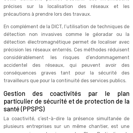
précises sur la localisation des réseaux et les
précautions à prendre lors des travaux.
En complément de la DICT, l’utilisation de techniques de
détection non invasives comme le géoradar ou la
détection électromagnétique permet de localiser avec
précision les réseaux enterrés. Ces méthodes réduisent
considérablement les risques d’endommagement
accidentel des réseaux, qui peuvent avoir des
conséquences graves tant pour la sécurité des
travailleurs que pour la continuité des services publics.
Gestion des coactivités par le plan
particulier de sécurité et de protection de la
santé (PPSPS)
La coactivité, c’est-à-dire la présence simultanée de
plusieurs entreprises sur un même chantier, est une