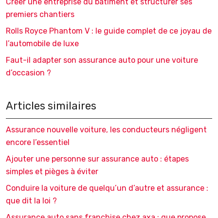
Créer une entreprise du bâtiment et structurer ses
premiers chantiers
Rolls Royce Phantom V : le guide complet de ce joyau de
l’automobile de luxe
Faut-il adapter son assurance auto pour une voiture
d’occasion ?
Articles similaires
Assurance nouvelle voiture, les conducteurs négligent
encore l’essentiel
Ajouter une personne sur assurance auto : étapes
simples et pièges à éviter
Conduire la voiture de quelqu’un d’autre et assurance :
que dit la loi ?
Assurance auto sans franchise chez axa : que propose