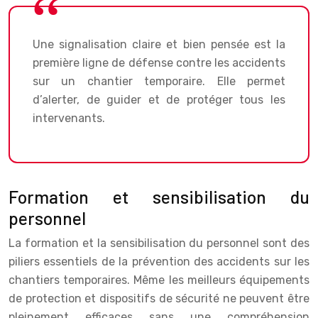
Une signalisation claire et bien pensée est la
première ligne de défense contre les accidents
sur un chantier temporaire. Elle permet
d’alerter, de guider et de protéger tous les
intervenants.
Formation et sensibilisation du
personnel
La formation et la sensibilisation du personnel sont des
piliers essentiels de la prévention des accidents sur les
chantiers temporaires. Même les meilleurs équipements
de protection et dispositifs de sécurité ne peuvent être
pleinement efficaces sans une compréhension