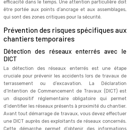
efficacité dans le temps. Une attention particulière doit
être portée aux points d’ancrage et aux assemblages,
qui sont des zones critiques pour la sécurité.
Prévention des risques spécifiques aux
chantiers temporaires
Détection des réseaux enterrés avec le
DICT
La détection des réseaux enterrés est une étape
cruciale pour prévenir les accidents lors de travaux de
terrassement ou d’excavation. La Déclaration
d’Intention de Commencement de Travaux (DICT) est
un dispositif réglementaire obligatoire qui permet
d’identifier les réseaux présents à proximité du chantier.
Avant tout démarrage de travaux, vous devez effectuer
une DICT auprès des exploitants de réseaux concernés.
Cette démarche permet d’obtenir des informations