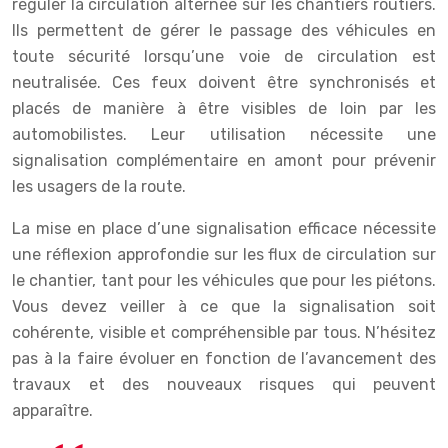
réguler la circulation alternée sur les chantiers routiers.
Ils permettent de gérer le passage des véhicules en
toute sécurité lorsqu’une voie de circulation est
neutralisée. Ces feux doivent être synchronisés et
placés de manière à être visibles de loin par les
automobilistes. Leur utilisation nécessite une
signalisation complémentaire en amont pour prévenir
les usagers de la route.
La mise en place d’une signalisation efficace nécessite
une réflexion approfondie sur les flux de circulation sur
le chantier, tant pour les véhicules que pour les piétons.
Vous devez veiller à ce que la signalisation soit
cohérente, visible et compréhensible par tous. N’hésitez
pas à la faire évoluer en fonction de l’avancement des
travaux et des nouveaux risques qui peuvent
apparaître.