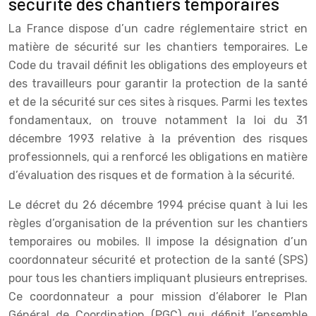
sécurité des chantiers temporaires
La France dispose d’un cadre réglementaire strict en
matière de sécurité sur les chantiers temporaires. Le
Code du travail définit les obligations des employeurs et
des travailleurs pour garantir la protection de la santé
et de la sécurité sur ces sites à risques. Parmi les textes
fondamentaux, on trouve notamment la loi du 31
décembre 1993 relative à la prévention des risques
professionnels, qui a renforcé les obligations en matière
d’évaluation des risques et de formation à la sécurité.
Le décret du 26 décembre 1994 précise quant à lui les
règles d’organisation de la prévention sur les chantiers
temporaires ou mobiles. Il impose la désignation d’un
coordonnateur sécurité et protection de la santé (SPS)
pour tous les chantiers impliquant plusieurs entreprises.
Ce coordonnateur a pour mission d’élaborer le Plan
Général de Coordination (PGC) qui définit l’ensemble