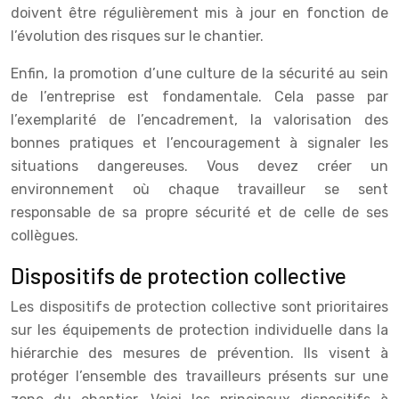
doivent être régulièrement mis à jour en fonction de
l’évolution des risques sur le chantier.
Enfin, la promotion d’une culture de la sécurité au sein
de l’entreprise est fondamentale. Cela passe par
l’exemplarité de l’encadrement, la valorisation des
bonnes pratiques et l’encouragement à signaler les
situations dangereuses. Vous devez créer un
environnement où chaque travailleur se sent
responsable de sa propre sécurité et de celle de ses
collègues.
Dispositifs de protection collective
Les dispositifs de protection collective sont prioritaires
sur les équipements de protection individuelle dans la
hiérarchie des mesures de prévention. Ils visent à
protéger l’ensemble des travailleurs présents sur une