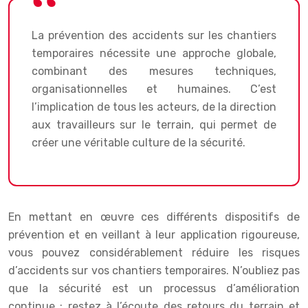
La prévention des accidents sur les chantiers
temporaires nécessite une approche globale,
combinant des mesures techniques,
organisationnelles et humaines. C’est
l’implication de tous les acteurs, de la direction
aux travailleurs sur le terrain, qui permet de
créer une véritable culture de la sécurité.
En mettant en œuvre ces différents dispositifs de
prévention et en veillant à leur application rigoureuse,
vous pouvez considérablement réduire les risques
d’accidents sur vos chantiers temporaires. N’oubliez pas
que la sécurité est un processus d’amélioration
continue : restez à l’écoute des retours du terrain et