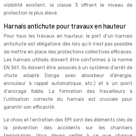
visibilité existent, la classe 3 offrant le niveau de
protection le plus élevé.
Harnais antichute pour travaux en hauteur
Pour tous les travaux en hauteur, le port d’un harnais
antichute est obligatoire dès lors qu’il n’est pas possible
de mettre en place des protections collectives efficaces.
Les harnais utilisés doivent être conformes à la norme
EN 361. Ils doivent être associés à un système d’arrêt de
chute adapté (longe avec absorbeur d’énergie,
enrouleur à rappel automatique, etc.) et à un point
d’ancrage fiable. La formation des travailleurs à
l’utilisation correcte du harnais est cruciale pour
garantir son efficacité.
Le choix et l’entretien des EPI sont des éléments clés de
la prévention des accidents sur les chantiers
temporaires. Vous devez veiller à ce que chaque