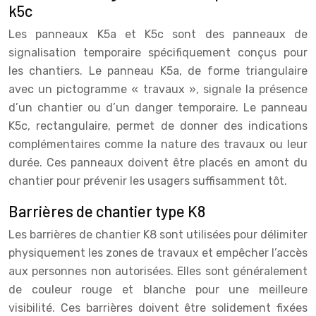
k5c
Les panneaux K5a et K5c sont des panneaux de
signalisation temporaire spécifiquement conçus pour
les chantiers. Le panneau K5a, de forme triangulaire
avec un pictogramme « travaux », signale la présence
d’un chantier ou d’un danger temporaire. Le panneau
K5c, rectangulaire, permet de donner des indications
complémentaires comme la nature des travaux ou leur
durée. Ces panneaux doivent être placés en amont du
chantier pour prévenir les usagers suffisamment tôt.
Barrières de chantier type K8
Les barrières de chantier K8 sont utilisées pour délimiter
physiquement les zones de travaux et empêcher l’accès
aux personnes non autorisées. Elles sont généralement
de couleur rouge et blanche pour une meilleure
visibilité. Ces barrières doivent être solidement fixées