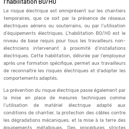
l’habilitation B0/H0
Le risque électrique est omniprésent sur les chantiers
temporaires, que ce soit par la présence de réseaux
électriques aériens ou souterrains, ou par l’utilisation
d’équipements électriques. L’habilitation B0/H0 est le
niveau de base requis pour tous les travailleurs non-
électriciens intervenant à proximité d’installations
électriques. Cette habilitation, délivrée par l’employeur
après une formation spécifique, permet aux travailleurs
de reconnaître les risques électriques et d’adopter les
comportements adaptés.
La prévention du risque électrique passe également par
la mise en place de mesures techniques comme
l’utilisation de matériel électrique adapté aux
conditions de chantier, la protection des câbles contre
les dégradations mécaniques, et la mise à la terre des
équipements métalliques. Des procédures strictes