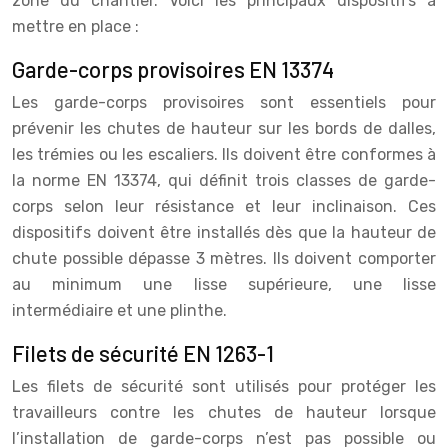
zone du chantier. Voici les principaux dispositifs à
mettre en place :
Garde-corps provisoires EN 13374
Les garde-corps provisoires sont essentiels pour
prévenir les chutes de hauteur sur les bords de dalles,
les trémies ou les escaliers. Ils doivent être conformes à
la norme EN 13374, qui définit trois classes de garde-
corps selon leur résistance et leur inclinaison. Ces
dispositifs doivent être installés dès que la hauteur de
chute possible dépasse 3 mètres. Ils doivent comporter
au minimum une lisse supérieure, une lisse
intermédiaire et une plinthe.
Filets de sécurité EN 1263-1
Les filets de sécurité sont utilisés pour protéger les
travailleurs contre les chutes de hauteur lorsque
l’installation de garde-corps n’est pas possible ou