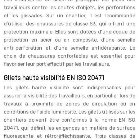
travailleurs contre les chutes d’objets, les perforations
et les glissades. Sur un chantier, il est recommandé
d’utiliser des chaussures de classe S3, qui offrent une
protection maximale. Elles sont dotées d’une coque de
protection en acier ou en composite, d’une semelle
anti-perforation et d’une semelle antidérapante. Le
choix de chaussures confortables est essentiel pour
favoriser leur port effectif par les travailleurs.
Gilets haute visibilité EN ISO 20471
Les gilets haute visibilité sont indispensables pour
assurer la visibilité des travailleurs, en particulier lors de
travaux à proximité de zones de circulation ou en
conditions de faible luminosité. Les gilets utilisés sur les
chantiers doivent être conformes à la norme EN ISO
20471, qui définit les exigences en matière de surface
fluorescente et rétroréfléchissante. Trois classes de