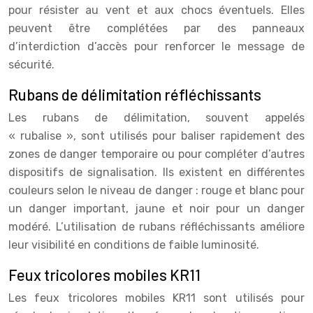
pour résister au vent et aux chocs éventuels. Elles
peuvent être complétées par des panneaux
d’interdiction d’accès pour renforcer le message de
sécurité.
Rubans de délimitation réfléchissants
Les rubans de délimitation, souvent appelés
« rubalise », sont utilisés pour baliser rapidement des
zones de danger temporaire ou pour compléter d’autres
dispositifs de signalisation. Ils existent en différentes
couleurs selon le niveau de danger : rouge et blanc pour
un danger important, jaune et noir pour un danger
modéré. L’utilisation de rubans réfléchissants améliore
leur visibilité en conditions de faible luminosité.
Feux tricolores mobiles KR11
Les feux tricolores mobiles KR11 sont utilisés pour