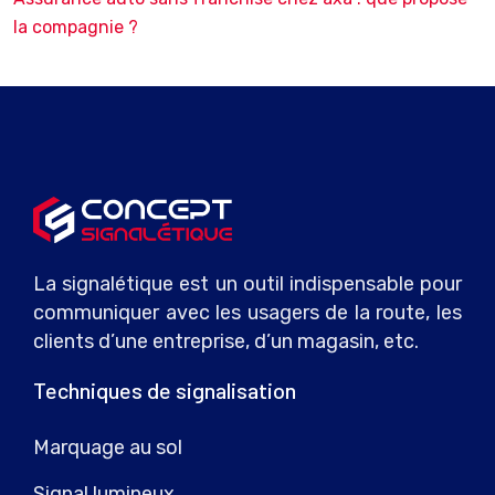
la compagnie ?
La signalétique est un outil indispensable pour
communiquer avec les usagers de la route, les
clients d’une entreprise, d’un magasin, etc.
Techniques de signalisation
Marquage au sol
Signal lumineux