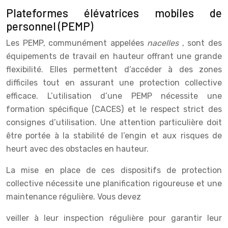
Plateformes élévatrices mobiles de
personnel (PEMP)
Les PEMP, communément appelées
nacelles
, sont des
équipements de travail en hauteur offrant une grande
flexibilité. Elles permettent d’accéder à des zones
difficiles tout en assurant une protection collective
efficace. L’utilisation d’une PEMP nécessite une
formation spécifique (CACES) et le respect strict des
consignes d’utilisation. Une attention particulière doit
être portée à la stabilité de l’engin et aux risques de
heurt avec des obstacles en hauteur.
La mise en place de ces dispositifs de protection
collective nécessite une planification rigoureuse et une
maintenance régulière. Vous devez
veiller à leur inspection régulière pour garantir leur