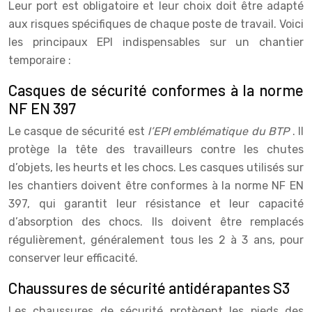
Leur port est obligatoire et leur choix doit être adapté
aux risques spécifiques de chaque poste de travail. Voici
les principaux EPI indispensables sur un chantier
temporaire :
Casques de sécurité conformes à la norme
NF EN 397
Le casque de sécurité est
l’EPI emblématique du BTP
. Il
protège la tête des travailleurs contre les chutes
d’objets, les heurts et les chocs. Les casques utilisés sur
les chantiers doivent être conformes à la norme NF EN
397, qui garantit leur résistance et leur capacité
d’absorption des chocs. Ils doivent être remplacés
régulièrement, généralement tous les 2 à 3 ans, pour
conserver leur efficacité.
Chaussures de sécurité antidérapantes S3
Les chaussures de sécurité protègent les pieds des