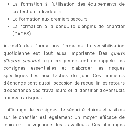
La formation à l’utilisation des équipements de
protection individuelle
La formation aux premiers secours
La formation à la conduite d’engins de chantier
(CACES)
Au-delà des formations formelles, la sensibilisation
quotidienne est tout aussi importante. Des
quarts
d’heure sécurité
réguliers permettent de rappeler les
consignes essentielles et d’aborder les risques
spécifiques liés aux tâches du jour. Ces moments
d’échange sont aussi l’occasion de recueillir les retours
d’expérience des travailleurs et d’identifier d’éventuels
nouveaux risques.
L’affichage de consignes de sécurité claires et visibles
sur le chantier est également un moyen efficace de
maintenir la vigilance des travailleurs. Ces affichages