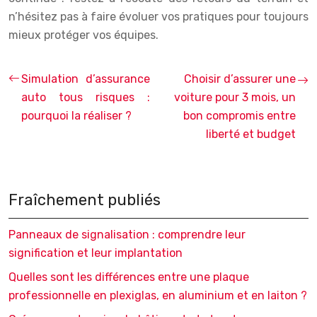
n’hésitez pas à faire évoluer vos pratiques pour toujours
mieux protéger vos équipes.
Simulation d’assurance
Choisir d’assurer une
auto tous risques :
voiture pour 3 mois, un
pourquoi la réaliser ?
bon compromis entre
liberté et budget
Fraîchement publiés
Panneaux de signalisation : comprendre leur
signification et leur implantation
Quelles sont les différences entre une plaque
professionnelle en plexiglas, en aluminium et en laiton ?