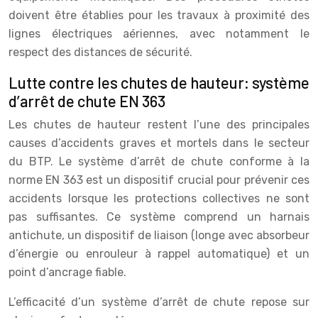
doivent être établies pour les travaux à proximité des
lignes électriques aériennes, avec notamment le
respect des distances de sécurité.
Lutte contre les chutes de hauteur: système
d’arrêt de chute EN 363
Les chutes de hauteur restent l’une des principales
causes d’accidents graves et mortels dans le secteur
du BTP. Le système d’arrêt de chute conforme à la
norme EN 363 est un dispositif crucial pour prévenir ces
accidents lorsque les protections collectives ne sont
pas suffisantes. Ce système comprend un harnais
antichute, un dispositif de liaison (longe avec absorbeur
d’énergie ou enrouleur à rappel automatique) et un
point d’ancrage fiable.
L’efficacité d’un système d’arrêt de chute repose sur