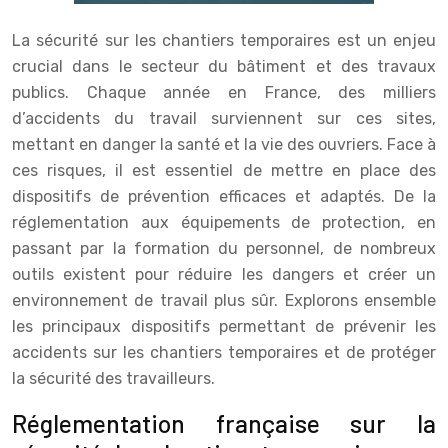
La sécurité sur les chantiers temporaires est un enjeu
crucial dans le secteur du bâtiment et des travaux
publics. Chaque année en France, des milliers
d’accidents du travail surviennent sur ces sites,
mettant en danger la santé et la vie des ouvriers. Face à
ces risques, il est essentiel de mettre en place des
dispositifs de prévention efficaces et adaptés. De la
réglementation aux équipements de protection, en
passant par la formation du personnel, de nombreux
outils existent pour réduire les dangers et créer un
environnement de travail plus sûr. Explorons ensemble
les principaux dispositifs permettant de prévenir les
accidents sur les chantiers temporaires et de protéger
la sécurité des travailleurs.
Réglementation française sur la