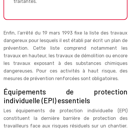
traitantes.
Enfin, l’arrêté du 19 mars 1993 fixe la liste des travaux
dangereux pour lesquels il est établi par écrit un plan de
prévention. Cette liste comprend notamment les
travaux en hauteur, les travaux de démolition ou encore
les travaux exposant à des substances chimiques
dangereuses. Pour ces activités à haut risque, des
mesures de prévention renforcées sont obligatoires.
Équipements de protection
individuelle (EPI) essentiels
Les équipements de protection individuelle (EPI)
constituent la dernière barrière de protection des
travailleurs face aux risques résiduels sur un chantier.