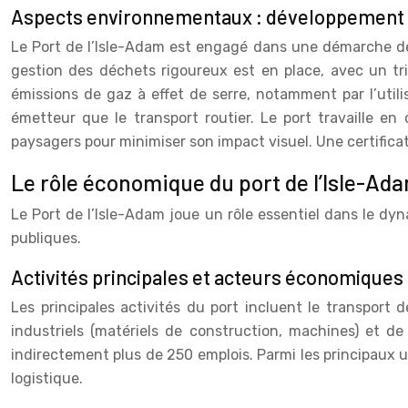
Aspects environnementaux : développement d
Le Port de l’Isle-Adam est engagé dans une démarche d
gestion des déchets rigoureux est en place, avec un tri
émissions de gaz à effet de serre, notamment par l’utili
émetteur que le transport routier. Le port travaille en
paysagers pour minimiser son impact visuel. Une certifica
Le rôle économique du port de l’Isle-Ad
Le Port de l’Isle-Adam joue un rôle essentiel dans le dyn
publiques.
Activités principales et acteurs économiques
Les principales activités du port incluent le transport d
industriels (matériels de construction, machines) et d
indirectement plus de 250 emplois. Parmi les principaux u
logistique.