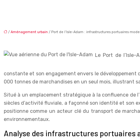
/
Aménagement urbain
/ Port de l’Isle-Adam : infrastructures portuaires mode
Le Port de l’Isle-A
constante et son engagement envers le développement dur
000 tonnes de marchandises en un seul mois, illustrant s
Situé à un emplacement stratégique à la confluence de l’Oi
siècles d’activité fluviale, a façonné son identité et son 
positionne comme un acteur clé du transport de marchan
environnementaux.
Analyse des infrastructures portuaires a