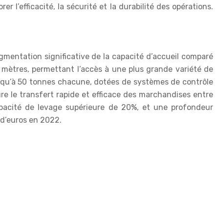
r l’efficacité, la sécurité et la durabilité des opérations.
gmentation significative de la capacité d’accueil comparé
mètres, permettant l’accès à une plus grande variété de
usqu’à 50 tonnes chacune, dotées de systèmes de contrôle
e le transfert rapide et efficace des marchandises entre
apacité de levage supérieure de 20%, et une profondeur
 d’euros en 2022.