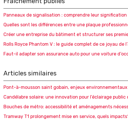
Fraîchement publiés
Panneaux de signalisation : comprendre leur signification 
Quelles sont les différences entre une plaque professionne
Créer une entreprise du bâtiment et structurer ses premi
Rolls Royce Phantom V : le guide complet de ce joyau de l
Faut-il adapter son assurance auto pour une voiture d’oc
Articles similaires
Pont-à-mousson saint gobain, enjeux environnementaux 
Candélabre solaire: une innovation pour l’éclairage public
Bouches de métro: accessibilité et aménagements nécess
Tramway T1 prolongement mise en service, quels impacts