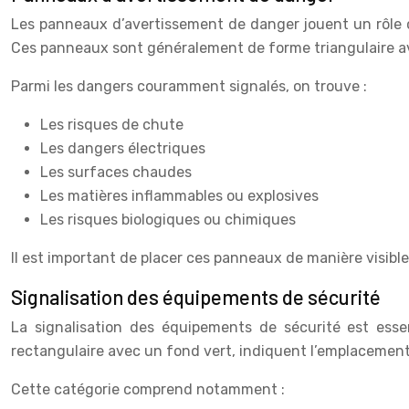
Les panneaux d’avertissement de danger jouent un rôle cru
Ces panneaux sont généralement de forme triangulaire av
Parmi les dangers couramment signalés, on trouve :
Les risques de chute
Les dangers électriques
Les surfaces chaudes
Les matières inflammables ou explosives
Les risques biologiques ou chimiques
Il est important de placer ces panneaux de manière visib
Signalisation des équipements de sécurité
La signalisation des équipements de sécurité est ess
rectangulaire avec un fond vert, indiquent l’emplacemen
Cette catégorie comprend notamment :