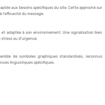
adaptée aux besoins spécifiques du site. Cette approche sur
à l’efficacité du message.
nte et adaptée à son environnement. Une signalisation bien
 stress ou d’urgence.
nsemble de symboles graphiques standardisés, reconnus
nces linguistiques spécifiques.