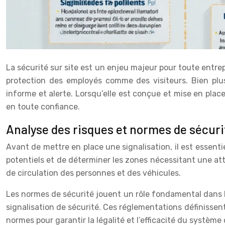
La sécurité sur site est un enjeu majeur pour toute entrepr
protection des employés comme des visiteurs. Bien plu
informe et alerte. Lorsqu’elle est conçue et mise en plac
en toute confiance.
Analyse des risques et normes de sécurit
Avant de mettre en place une signalisation, il est essenti
potentiels et de déterminer les zones nécessitant une atten
de circulation des personnes et des véhicules.
Les normes de sécurité jouent un rôle fondamental dans la
signalisation de sécurité. Ces réglementations définissent 
normes pour garantir la légalité et l’efficacité du système 