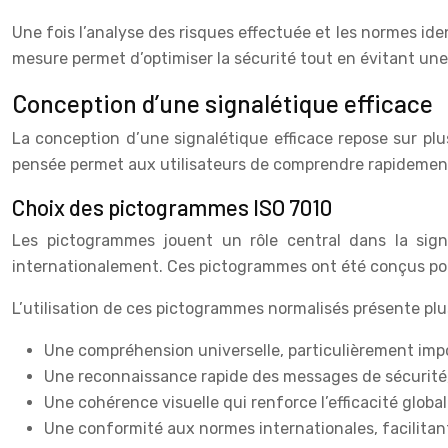
Une fois l’analyse des risques effectuée et les normes ide
mesure permet d’optimiser la sécurité tout en évitant une s
Conception d’une signalétique efficace
La conception d’une signalétique efficace repose sur plus
pensée permet aux utilisateurs de comprendre rapidement
Choix des pictogrammes ISO 7010
Les pictogrammes jouent un rôle central dans la sign
internationalement. Ces pictogrammes ont été conçus pour
L’utilisation de ces pictogrammes normalisés présente plu
Une compréhension universelle, particulièrement imp
Une reconnaissance rapide des messages de sécurité
Une cohérence visuelle qui renforce l’efficacité global
Une conformité aux normes internationales, facilitant 