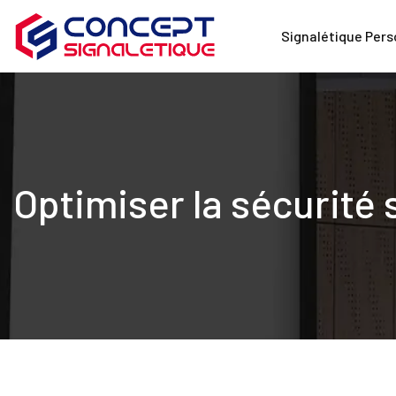
Signalétique Pers
Optimiser la sécurité 