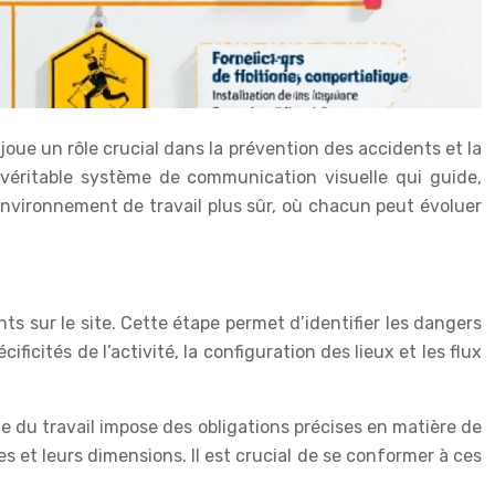
 joue un rôle crucial dans la prévention des accidents et la
véritable système de communication visuelle qui guide,
 environnement de travail plus sûr, où chacun peut évoluer
ts sur le site. Cette étape permet d’identifier les dangers
icités de l’activité, la configuration des lieux et les flux
e du travail impose des obligations précises en matière de
es et leurs dimensions. Il est crucial de se conformer à ces