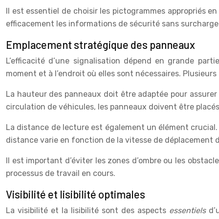
Il est essentiel de choisir les pictogrammes appropriés 
efficacement les informations de sécurité sans surcharge
Emplacement stratégique des panneaux
L’efficacité d’une signalisation dépend en grande part
moment et à l’endroit où elles sont nécessaires. Plusieur
La hauteur des panneaux doit être adaptée pour assurer 
circulation de véhicules, les panneaux doivent être placés
La distance de lecture est également un élément crucial. 
distance varie en fonction de la vitesse de déplacement 
Il est important d’éviter les zones d’ombre ou les obstac
processus de travail en cours.
Visibilité et lisibilité optimales
La visibilité et la lisibilité sont des aspects
essentiels
d’