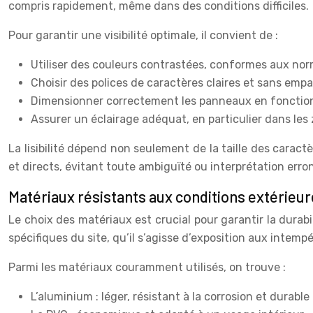
compris rapidement, même dans des conditions difficiles.
Pour garantir une visibilité optimale, il convient de :
Utiliser des couleurs contrastées, conformes aux nor
Choisir des polices de caractères claires et sans em
Dimensionner correctement les panneaux en fonction 
Assurer un éclairage adéquat, en particulier dans les
La lisibilité dépend non seulement de la taille des caract
et directs, évitant toute ambiguïté ou interprétation erro
Matériaux résistants aux conditions extérieu
Le choix des matériaux est crucial pour garantir la durabi
spécifiques du site, qu’il s’agisse d’exposition aux intem
Parmi les matériaux couramment utilisés, on trouve :
L’aluminium : léger, résistant à la corrosion et durable