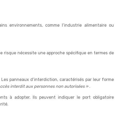
ins environnements, comme l’industrie alimentaire ou
 de risque nécessite une approche spécifique en termes de
. Les panneaux d’interdiction, caractérisés par leur forme
ccès interdit aux personnes non autorisées »
.
ts à adopter. Ils peuvent indiquer le port obligatoire
rité.