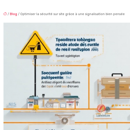
/
Blog
/ Optimiser la sécurité sur site grâce à une signalisation bien pensée