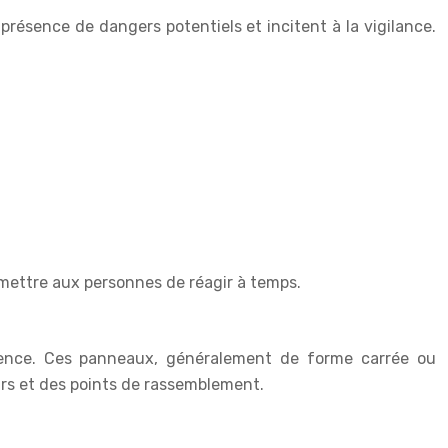
présence de dangers potentiels et incitent à la vigilance.
mettre aux personnes de réagir à temps.
rgence. Ces panneaux, généralement de forme carrée ou
rs et des points de rassemblement.