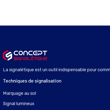
La signalétique est un outil indispensable pour commu
Techniques de signalisation
Marquage au sol
Signal lumineux