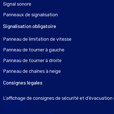
Signal sonore
Panneaux de signalisation
Signalisation obligatoire
Panneau de limitation de vitesse
Panneau de tourner à gauche
Panneau de tourner à droite
Panneau de chaînes à neige
Consignes légales
L’affichage de consignes de sécurité et d’évacuation e