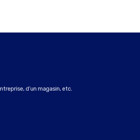
ntreprise, d’un magasin, etc.