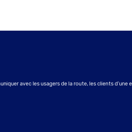
niquer avec les usagers de la route, les clients d’une e