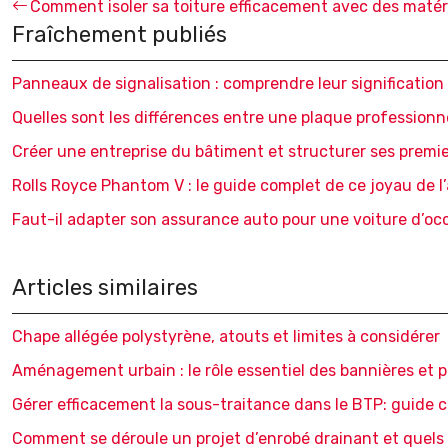
Comment isoler sa toiture efficacement avec des maté
Fraîchement publiés
Panneaux de signalisation : comprendre leur signification 
Quelles sont les différences entre une plaque professionne
Créer une entreprise du bâtiment et structurer ses premi
Rolls Royce Phantom V : le guide complet de ce joyau de l
Faut-il adapter son assurance auto pour une voiture d’oc
Articles similaires
Chape allégée polystyrène, atouts et limites à considérer
Aménagement urbain : le rôle essentiel des bannières et 
Gérer efficacement la sous-traitance dans le BTP: guide 
Comment se déroule un projet d’enrobé drainant et quels