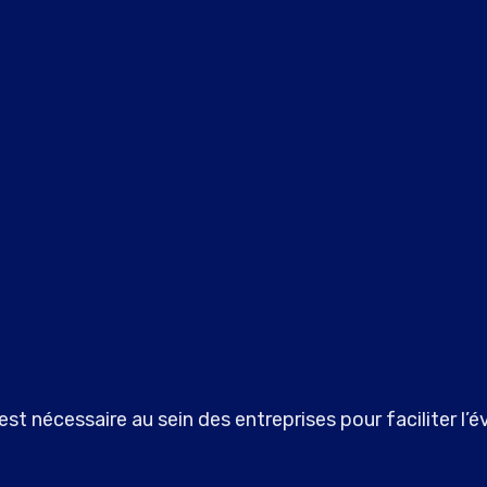
st nécessaire au sein des entreprises pour faciliter l’é