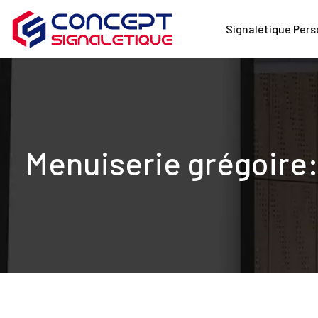
Signalétique Pers
Menuiserie grégoire: