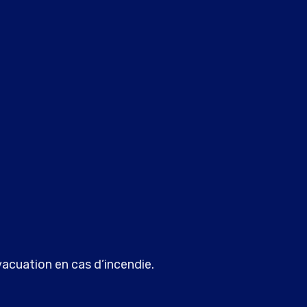
vacuation en cas d’incendie.