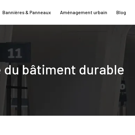
Bannières & Panneaux
Aménagement urbain
Blog
e du bâtiment durable