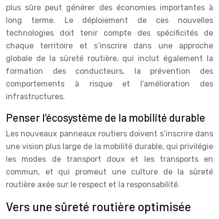
plus sûre peut générer des économies importantes à
long terme. Le déploiement de ces nouvelles
technologies doit tenir compte des spécificités de
chaque territoire et s’inscrire dans une approche
globale de la sûreté routière, qui inclut également la
formation des conducteurs, la prévention des
comportements à risque et l’amélioration des
infrastructures.
Penser l’écosystème de la mobilité durable
Les nouveaux panneaux routiers doivent s’inscrire dans
une vision plus large de la mobilité durable, qui privilégie
les modes de transport doux et les transports en
commun, et qui promeut une culture de la sûreté
routière axée sur le respect et la responsabilité.
Vers une sûreté routière optimisée