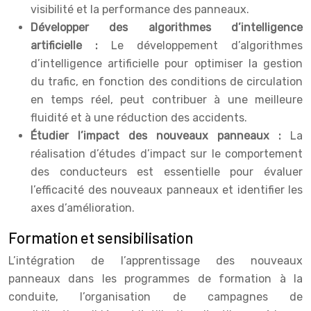
visibilité et la performance des panneaux.
Développer des algorithmes d’intelligence
artificielle :
Le développement d’algorithmes
d’intelligence artificielle pour optimiser la gestion
du trafic, en fonction des conditions de circulation
en temps réel, peut contribuer à une meilleure
fluidité et à une réduction des accidents.
Étudier l’impact des nouveaux panneaux :
La
réalisation d’études d’impact sur le comportement
des conducteurs est essentielle pour évaluer
l’efficacité des nouveaux panneaux et identifier les
axes d’amélioration.
Formation et sensibilisation
L’intégration de l’apprentissage des nouveaux
panneaux dans les programmes de formation à la
conduite, l’organisation de campagnes de