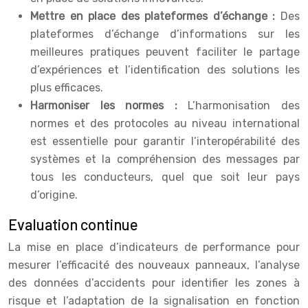
Mettre en place des plateformes d’échange :
Des
plateformes d’échange d’informations sur les
meilleures pratiques peuvent faciliter le partage
d’expériences et l’identification des solutions les
plus efficaces.
Harmoniser les normes :
L’harmonisation des
normes et des protocoles au niveau international
est essentielle pour garantir l’interopérabilité des
systèmes et la compréhension des messages par
tous les conducteurs, quel que soit leur pays
d’origine.
Evaluation continue
La mise en place d’indicateurs de performance pour
mesurer l’efficacité des nouveaux panneaux, l’analyse
des données d’accidents pour identifier les zones à
risque et l’adaptation de la signalisation en fonction