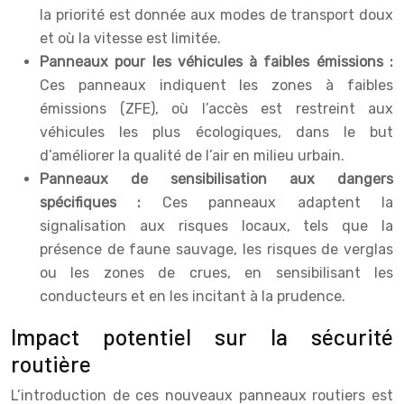
la priorité est donnée aux modes de transport doux
et où la vitesse est limitée.
Panneaux pour les véhicules à faibles émissions :
Ces panneaux indiquent les zones à faibles
émissions (ZFE), où l’accès est restreint aux
véhicules les plus écologiques, dans le but
d’améliorer la qualité de l’air en milieu urbain.
Panneaux de sensibilisation aux dangers
spécifiques :
Ces panneaux adaptent la
signalisation aux risques locaux, tels que la
présence de faune sauvage, les risques de verglas
ou les zones de crues, en sensibilisant les
conducteurs et en les incitant à la prudence.
Impact potentiel sur la sécurité
routière
L’introduction de ces nouveaux panneaux routiers est