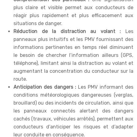
plus claire et visible permet aux conducteurs de
réagir plus rapidement et plus efficacement aux
situations de danger.
Réduction de la distraction au volant :
Les
panneaux plus intuitifs et les PMV fournissant des
informations pertinentes en temps réel diminuent
le besoin de chercher l’information ailleurs (GPS,
téléphone), limitant ainsi la distraction au volant et
augmentant la concentration du conducteur sur la
route.
Anticipation des dangers :
Les PMV informant des
conditions météorologiques dangereuses (verglas,
brouillard) ou des incidents de circulation, ainsi que
les panneaux connectés alertant des dangers
cachés (travaux, véhicules arrêtés), permettent aux
conducteurs d’anticiper les risques et d’adapter
leur conduite en conséquence.