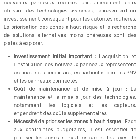
nouveaux panneaux routiers, particulièrement ceux
utilisant des technologies avancées, représentent un
investissement conséquent pour les autorités routières.
La priorisation des zones à haut risque et la recherche
de solutions alternatives moins onéreuses sont des
pistes à explorer.
Investissement initial important :
L’acquisition et
l’installation des nouveaux panneaux représentent
un coût initial important, en particulier pour les PMV
et les panneaux connectés.
Coût de maintenance et de mise à jour :
La
maintenance et la mise à jour des technologies,
notamment les logiciels et les capteurs,
engendrent des coûts supplémentaires.
Nécessité de prioriser les zones à haut risque :
Face
aux contraintes budgétaires, il est essentiel de
prioriser les zones à haut risque et les axes de