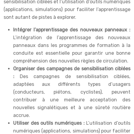
sensibilisation ciblées et l’utilisation d’outils numériques
(applications, simulations) pour faciliter l’apprentissage
sont autant de pistes à explorer.
Intégrer l’apprentissage des nouveaux panneaux :
L’intégration de l’apprentissage des nouveaux
panneaux dans les programmes de formation à la
conduite est essentielle pour garantir une bonne
compréhension des nouvelles règles de circulation.
Organiser des campagnes de sensibilisation ciblées
:
Des campagnes de sensibilisation ciblées,
adaptées aux différents types d’usagers
(conducteurs, piétons, cyclistes), peuvent
contribuer à une meilleure acceptation des
nouvelles signalétiques et à une sûreté routière
accrue.
Utiliser des outils numériques :
L’utilisation d’outils
numériques (applications, simulations) pour faciliter