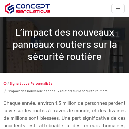
L’impact des nouveaux
panneaux routiers sur la
sécurité routière
/
Signalétique Personnalisée
/ L’impact des nouveaux panneaux routiers sur la sécurité routière
Chaque année, environ 1,3 million de personnes perdent
la vie sur les routes à travers le monde, et des dizaines
de millions sont blessées. Une part significative de ces
accidents est attribuable à des erreurs humaines,