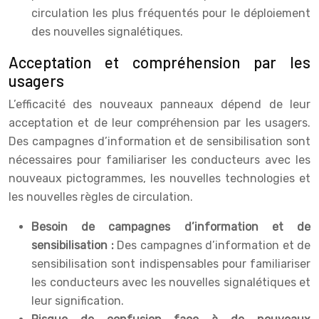
circulation les plus fréquentés pour le déploiement
des nouvelles signalétiques.
Acceptation et compréhension par les
usagers
L’efficacité des nouveaux panneaux dépend de leur
acceptation et de leur compréhension par les usagers.
Des campagnes d’information et de sensibilisation sont
nécessaires pour familiariser les conducteurs avec les
nouveaux pictogrammes, les nouvelles technologies et
les nouvelles règles de circulation.
Besoin de campagnes d’information et de
sensibilisation :
Des campagnes d’information et de
sensibilisation sont indispensables pour familiariser
les conducteurs avec les nouvelles signalétiques et
leur signification.