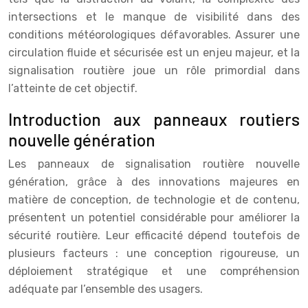
intersections et le manque de visibilité dans des
conditions météorologiques défavorables. Assurer une
circulation fluide et sécurisée est un enjeu majeur, et la
signalisation routière joue un rôle primordial dans
l’atteinte de cet objectif.
Introduction aux panneaux routiers
nouvelle génération
Les panneaux de signalisation routière nouvelle
génération, grâce à des innovations majeures en
matière de conception, de technologie et de contenu,
présentent un potentiel considérable pour améliorer la
sécurité routière. Leur efficacité dépend toutefois de
plusieurs facteurs : une conception rigoureuse, un
déploiement stratégique et une compréhension
adéquate par l’ensemble des usagers.