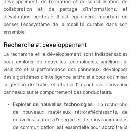
développement, de formation et de sensibilisation, de
collaboration et de partage d’informations, et
d’évaluation continue. Il est également important de
penser l’écosystème de la mobilité durable dans son
ensemble.
Recherche et développement
La recherche et le développement sont indispensables
pour explorer de nouvelles technologies, améliorer la
visibilité et la performance des panneaux, développer
des algorithmes d’intelligence artificielle pour optimiser
la gestion du trafic, et étudier l’impact des nouveaux
panneaux sur le comportement des conducteurs.
Explorer de nouvelles technologies :
La recherche
de nouveaux matériaux rétroréfléchissants, de
nouvelles sources d’énergie et de nouveaux modes
de communication est essentielle pour accroître la