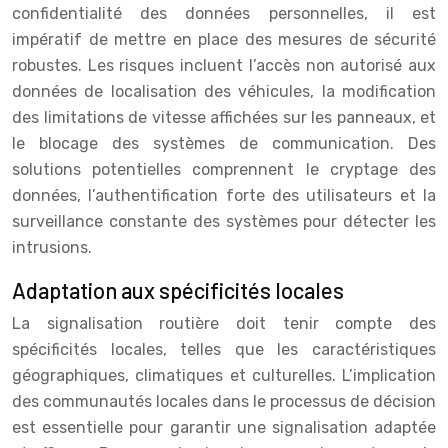
confidentialité des données personnelles, il est
impératif de mettre en place des mesures de sécurité
robustes. Les risques incluent l’accès non autorisé aux
données de localisation des véhicules, la modification
des limitations de vitesse affichées sur les panneaux, et
le blocage des systèmes de communication. Des
solutions potentielles comprennent le cryptage des
données, l’authentification forte des utilisateurs et la
surveillance constante des systèmes pour détecter les
intrusions.
Adaptation aux spécificités locales
La signalisation routière doit tenir compte des
spécificités locales, telles que les caractéristiques
géographiques, climatiques et culturelles. L’implication
des communautés locales dans le processus de décision
est essentielle pour garantir une signalisation adaptée