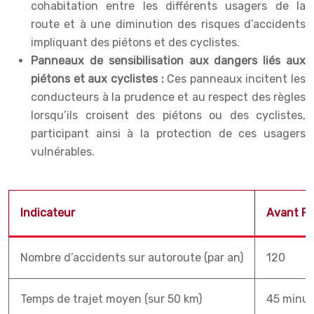
cohabitation entre les différents usagers de la
route et à une diminution des risques d’accidents
impliquant des piétons et des cyclistes.
Panneaux de sensibilisation aux dangers liés aux
piétons et aux cyclistes :
Ces panneaux incitent les
conducteurs à la prudence et au respect des règles
lorsqu’ils croisent des piétons ou des cyclistes,
participant ainsi à la protection de ces usagers
vulnérables.
Indicateur
Avant P
Nombre d’accidents sur autoroute (par an)
120
Temps de trajet moyen (sur 50 km)
45 minut