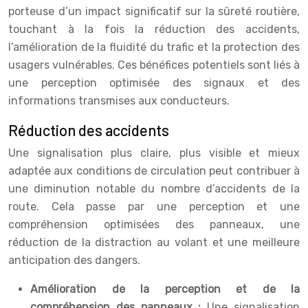
porteuse d’un impact significatif sur la sûreté routière,
touchant à la fois la réduction des accidents,
l’amélioration de la fluidité du trafic et la protection des
usagers vulnérables. Ces bénéfices potentiels sont liés à
une perception optimisée des signaux et des
informations transmises aux conducteurs.
Réduction des accidents
Une signalisation plus claire, plus visible et mieux
adaptée aux conditions de circulation peut contribuer à
une diminution notable du nombre d’accidents de la
route. Cela passe par une perception et une
compréhension optimisées des panneaux, une
réduction de la distraction au volant et une meilleure
anticipation des dangers.
Amélioration de la perception et de la
compréhension des panneaux :
Une signalisation