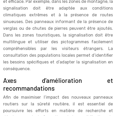
et efficace. Par exemple, dans les zones de montagne, la
signalisation doit être adaptée aux conditions
climatiques extrêmes et à la présence de routes
sinueuses. Des panneaux informant de la présence de
verglas ou de chutes de pierres peuvent être ajoutés.
Dans les zones touristiques, la signalisation doit être
multilingue et utiliser des pictogrammes facilement
compréhensibles par les visiteurs étrangers. La
consultation des populations locales permet d’identifier
les besoins spécifiques et d’adapter la signalisation en
conséquence.
Axes d’amélioration et
recommandations
Afin de maximiser l’impact des nouveaux panneaux
routiers sur la sûreté routière, il est essentiel de
poursuivre les efforts en matière de recherche et