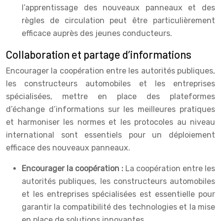
l’apprentissage des nouveaux panneaux et des
règles de circulation peut être particulièrement
efficace auprès des jeunes conducteurs.
Collaboration et partage d’informations
Encourager la coopération entre les autorités publiques,
les constructeurs automobiles et les entreprises
spécialisées, mettre en place des plateformes
d’échange d’informations sur les meilleures pratiques
et harmoniser les normes et les protocoles au niveau
international sont essentiels pour un déploiement
efficace des nouveaux panneaux.
Encourager la coopération :
La coopération entre les
autorités publiques, les constructeurs automobiles
et les entreprises spécialisées est essentielle pour
garantir la compatibilité des technologies et la mise
en place de solutions innovantes.