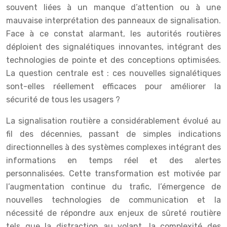
souvent liées à un manque d’attention ou à une
mauvaise interprétation des panneaux de signalisation.
Face à ce constat alarmant, les autorités routières
déploient des signalétiques innovantes, intégrant des
technologies de pointe et des conceptions optimisées.
La question centrale est : ces nouvelles signalétiques
sont-elles réellement efficaces pour améliorer la
sécurité de tous les usagers ?
La signalisation routière a considérablement évolué au
fil des décennies, passant de simples indications
directionnelles à des systèmes complexes intégrant des
informations en temps réel et des alertes
personnalisées. Cette transformation est motivée par
l’augmentation continue du trafic, l’émergence de
nouvelles technologies de communication et la
nécessité de répondre aux enjeux de sûreté routière
tels que la distraction au volant, la complexité des