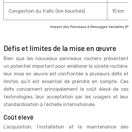
Congestion du trafic (km bouchés)
15 km
Impact des Panneaux à Messages Variables (PMV)
Défis et limites de la mise en œuvre
Bien que les nouveaux panneaux routiers présentent
un potentiel important pour améliorer la sûreté routière,
leur mise en œuvre est confrontée à plusieurs défis et
limites qu’il est essentiel de prendre en compte. Ces
défis concernent principalement le coût élevé de ces
technologies, leur acceptation par les usagers et leur
standardisation à l’échelle internationale.
Coût élevé
L’acquisition, l’installation et la maintenance des