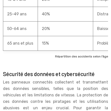
25-49 ans
40%
Distrac
50-64 ans
20%
Baisse 
65 ans et plus
15%
Problè
Répartition des accidents selon l’âge
Sécurité des données et cybersécurité
Les panneaux connectés collectent et transmettent
des données sensibles, telles que la position des
véhicules et les limitations de vitesse. La protection de
ces données contre les piratages et les utilisations
abusives est un enjeu crucial. Pour garantir la