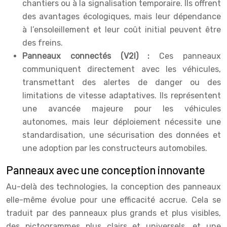
chantiers ou à la signalisation temporaire. Ils offrent
des avantages écologiques, mais leur dépendance
à l’ensoleillement et leur coût initial peuvent être
des freins.
Panneaux connectés (V2I) :
Ces panneaux
communiquent directement avec les véhicules,
transmettant des alertes de danger ou des
limitations de vitesse adaptatives. Ils représentent
une avancée majeure pour les véhicules
autonomes, mais leur déploiement nécessite une
standardisation, une sécurisation des données et
une adoption par les constructeurs automobiles.
Panneaux avec une conception innovante
Au-delà des technologies, la conception des panneaux
elle-même évolue pour une efficacité accrue. Cela se
traduit par des panneaux plus grands et plus visibles,
des pictogrammes plus clairs et universels, et une