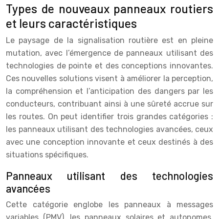
Types de nouveaux panneaux routiers
et leurs caractéristiques
Le paysage de la signalisation routière est en pleine
mutation, avec l’émergence de panneaux utilisant des
technologies de pointe et des conceptions innovantes.
Ces nouvelles solutions visent à améliorer la perception,
la compréhension et l’anticipation des dangers par les
conducteurs, contribuant ainsi à une sûreté accrue sur
les routes. On peut identifier trois grandes catégories :
les panneaux utilisant des technologies avancées, ceux
avec une conception innovante et ceux destinés à des
situations spécifiques.
Panneaux utilisant des technologies
avancées
Cette catégorie englobe les panneaux à messages
variables (PMV), les panneaux solaires et autonomes,