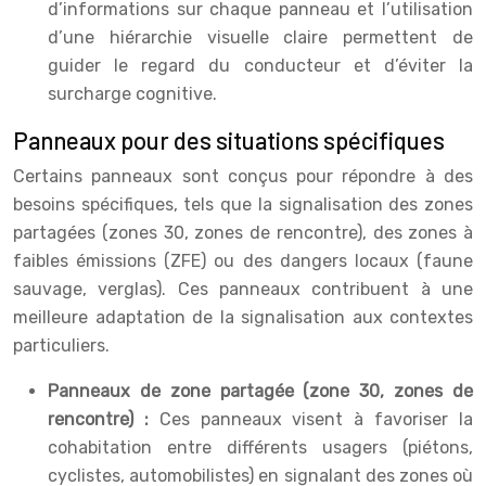
d’informations sur chaque panneau et l’utilisation
d’une hiérarchie visuelle claire permettent de
guider le regard du conducteur et d’éviter la
surcharge cognitive.
Panneaux pour des situations spécifiques
Certains panneaux sont conçus pour répondre à des
besoins spécifiques, tels que la signalisation des zones
partagées (zones 30, zones de rencontre), des zones à
faibles émissions (ZFE) ou des dangers locaux (faune
sauvage, verglas). Ces panneaux contribuent à une
meilleure adaptation de la signalisation aux contextes
particuliers.
Panneaux de zone partagée (zone 30, zones de
rencontre) :
Ces panneaux visent à favoriser la
cohabitation entre différents usagers (piétons,
cyclistes, automobilistes) en signalant des zones où