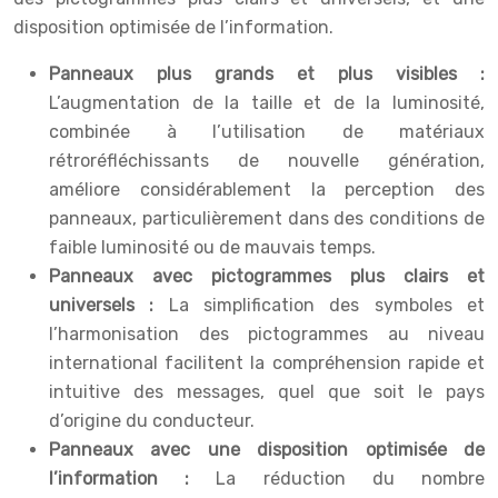
disposition optimisée de l’information.
Panneaux plus grands et plus visibles :
L’augmentation de la taille et de la luminosité,
combinée à l’utilisation de matériaux
rétroréfléchissants de nouvelle génération,
améliore considérablement la perception des
panneaux, particulièrement dans des conditions de
faible luminosité ou de mauvais temps.
Panneaux avec pictogrammes plus clairs et
universels :
La simplification des symboles et
l’harmonisation des pictogrammes au niveau
international facilitent la compréhension rapide et
intuitive des messages, quel que soit le pays
d’origine du conducteur.
Panneaux avec une disposition optimisée de
l’information :
La réduction du nombre