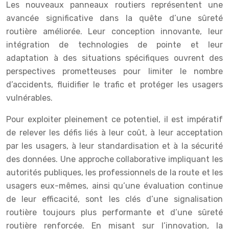
Les nouveaux panneaux routiers représentent une
avancée significative dans la quête d’une sûreté
routière améliorée. Leur conception innovante, leur
intégration de technologies de pointe et leur
adaptation à des situations spécifiques ouvrent des
perspectives prometteuses pour limiter le nombre
d’accidents, fluidifier le trafic et protéger les usagers
vulnérables.
Pour exploiter pleinement ce potentiel, il est impératif
de relever les défis liés à leur coût, à leur acceptation
par les usagers, à leur standardisation et à la sécurité
des données. Une approche collaborative impliquant les
autorités publiques, les professionnels de la route et les
usagers eux-mêmes, ainsi qu’une évaluation continue
de leur efficacité, sont les clés d’une signalisation
routière toujours plus performante et d’une sûreté
routière renforcée. En misant sur l’innovation, la