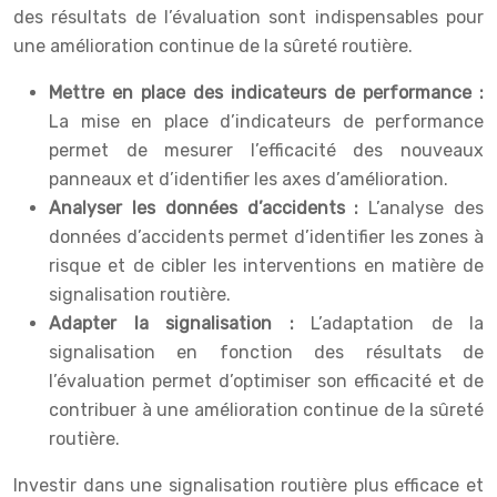
des résultats de l’évaluation sont indispensables pour
une amélioration continue de la sûreté routière.
Mettre en place des indicateurs de performance :
La mise en place d’indicateurs de performance
permet de mesurer l’efficacité des nouveaux
panneaux et d’identifier les axes d’amélioration.
Analyser les données d’accidents :
L’analyse des
données d’accidents permet d’identifier les zones à
risque et de cibler les interventions en matière de
signalisation routière.
Adapter la signalisation :
L’adaptation de la
signalisation en fonction des résultats de
l’évaluation permet d’optimiser son efficacité et de
contribuer à une amélioration continue de la sûreté
routière.
Investir dans une signalisation routière plus efficace et