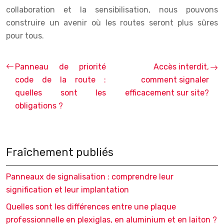
collaboration et la sensibilisation, nous pouvons
construire un avenir où les routes seront plus sûres
pour tous.
Panneau de priorité
Accès interdit,
code de la route :
comment signaler
quelles sont les
efficacement sur site?
obligations ?
Fraîchement publiés
Panneaux de signalisation : comprendre leur
signification et leur implantation
Quelles sont les différences entre une plaque
professionnelle en plexiglas, en aluminium et en laiton ?