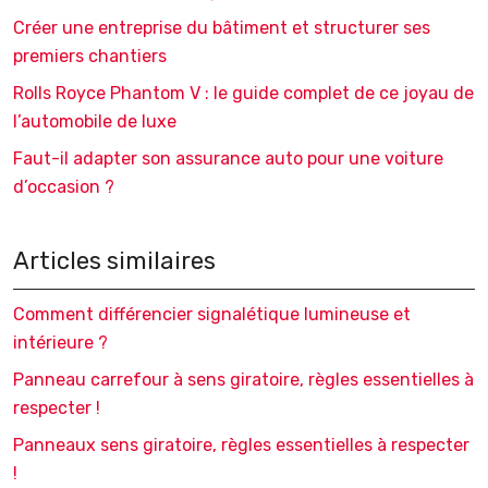
Créer une entreprise du bâtiment et structurer ses
premiers chantiers
Rolls Royce Phantom V : le guide complet de ce joyau de
l’automobile de luxe
Faut-il adapter son assurance auto pour une voiture
d’occasion ?
Articles similaires
Comment différencier signalétique lumineuse et
intérieure ?
Panneau carrefour à sens giratoire, règles essentielles à
respecter !
Panneaux sens giratoire, règles essentielles à respecter
!