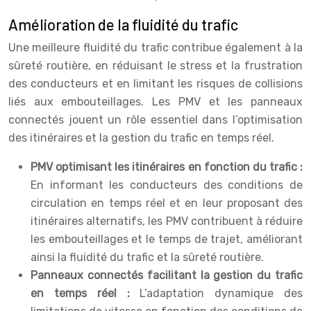
Amélioration de la fluidité du trafic
Une meilleure fluidité du trafic contribue également à la
sûreté routière, en réduisant le stress et la frustration
des conducteurs et en limitant les risques de collisions
liés aux embouteillages. Les PMV et les panneaux
connectés jouent un rôle essentiel dans l’optimisation
des itinéraires et la gestion du trafic en temps réel.
PMV optimisant les itinéraires en fonction du trafic :
En informant les conducteurs des conditions de
circulation en temps réel et en leur proposant des
itinéraires alternatifs, les PMV contribuent à réduire
les embouteillages et le temps de trajet, améliorant
ainsi la fluidité du trafic et la sûreté routière.
Panneaux connectés facilitant la gestion du trafic
en temps réel :
L’adaptation dynamique des