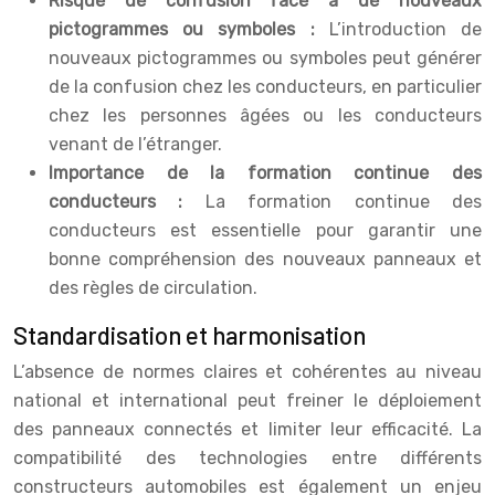
Risque de confusion face à de nouveaux
pictogrammes ou symboles :
L’introduction de
nouveaux pictogrammes ou symboles peut générer
de la confusion chez les conducteurs, en particulier
chez les personnes âgées ou les conducteurs
venant de l’étranger.
Importance de la formation continue des
conducteurs :
La formation continue des
conducteurs est essentielle pour garantir une
bonne compréhension des nouveaux panneaux et
des règles de circulation.
Standardisation et harmonisation
L’absence de normes claires et cohérentes au niveau
national et international peut freiner le déploiement
des panneaux connectés et limiter leur efficacité. La
compatibilité des technologies entre différents
constructeurs automobiles est également un enjeu