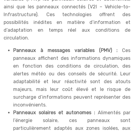
ainsi que les panneaux connectés (V2I – Vehicle-to-
Infrastructure). Ces technologies offrent des
possibilités inédites en matière d’information et
d’adaptation en temps réel aux conditions de
circulation.
Panneaux à messages variables (PMV) :
Ces
panneaux affichent des informations dynamiques
en fonction des conditions de circulation, des
alertes météo ou des conseils de sécurité. Leur
adaptabilité et leur réactivité sont des atouts
majeurs, mais leur coût élevé et le risque de
surcharge d’informations peuvent représenter des
inconvénients.
Panneaux solaires et autonomes :
Alimentés par
l’énergie solaire, ces panneaux sont
particulièrement adaptés aux zones isolées, aux