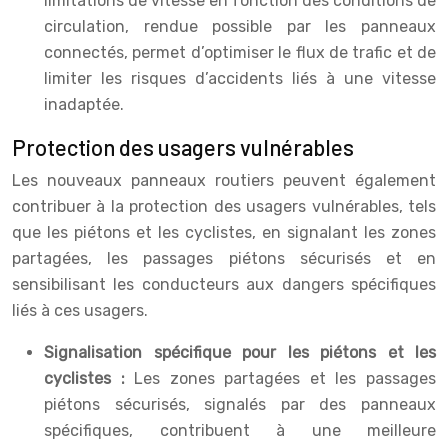
limitations de vitesse en fonction des conditions de
circulation, rendue possible par les panneaux
connectés, permet d’optimiser le flux de trafic et de
limiter les risques d’accidents liés à une vitesse
inadaptée.
Protection des usagers vulnérables
Les nouveaux panneaux routiers peuvent également
contribuer à la protection des usagers vulnérables, tels
que les piétons et les cyclistes, en signalant les zones
partagées, les passages piétons sécurisés et en
sensibilisant les conducteurs aux dangers spécifiques
liés à ces usagers.
Signalisation spécifique pour les piétons et les
cyclistes :
Les zones partagées et les passages
piétons sécurisés, signalés par des panneaux
spécifiques, contribuent à une meilleure