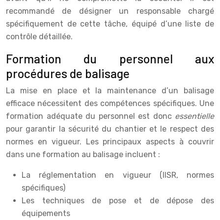
recommandé de désigner un responsable chargé
spécifiquement de cette tâche, équipé d’une liste de
contrôle détaillée.
Formation du personnel aux
procédures de balisage
La mise en place et la maintenance d’un balisage
efficace nécessitent des compétences spécifiques. Une
formation adéquate du personnel est donc
essentielle
pour garantir la sécurité du chantier et le respect des
normes en vigueur. Les principaux aspects à couvrir
dans une formation au balisage incluent :
La réglementation en vigueur (IISR, normes
spécifiques)
Les techniques de pose et de dépose des
équipements