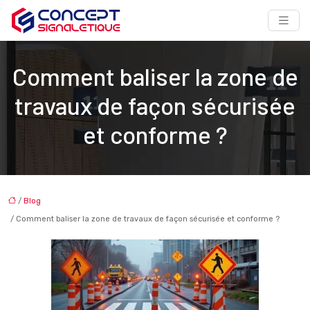
Comment baliser la zone de
travaux de façon sécurisée
et conforme ?
/
Blog
/ Comment baliser la zone de travaux de façon sécurisée et conforme ?