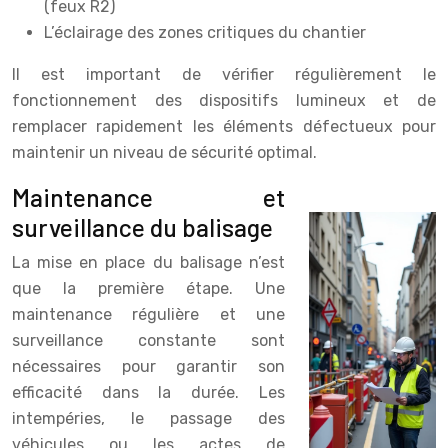
(feux R2)
L’éclairage des zones critiques du chantier
Il est important de vérifier régulièrement le
fonctionnement des dispositifs lumineux et de
remplacer rapidement les éléments défectueux pour
maintenir un niveau de sécurité optimal.
Maintenance et
surveillance du balisage
La mise en place du balisage n’est
que la première étape. Une
maintenance régulière et une
surveillance constante sont
nécessaires pour garantir son
efficacité dans la durée. Les
intempéries, le passage des
véhicules ou les actes de