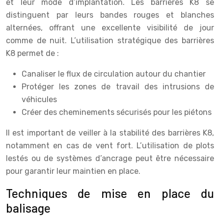
et leur mode d’implantation. Les barrières K8 se
distinguent par leurs bandes rouges et blanches
alternées, offrant une excellente visibilité de jour
comme de nuit. L’utilisation stratégique des barrières
K8 permet de :
Canaliser le flux de circulation autour du chantier
Protéger les zones de travail des intrusions de
véhicules
Créer des cheminements sécurisés pour les piétons
Il est important de veiller à la stabilité des barrières K8,
notamment en cas de vent fort. L’utilisation de plots
lestés ou de systèmes d’ancrage peut être nécessaire
pour garantir leur maintien en place.
Techniques de mise en place du
balisage