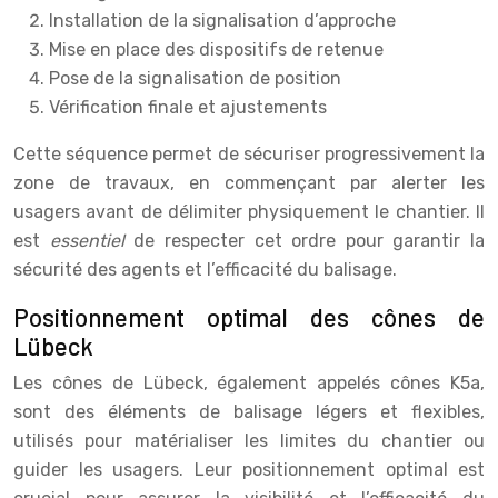
Installation de la signalisation d’approche
Mise en place des dispositifs de retenue
Pose de la signalisation de position
Vérification finale et ajustements
Cette séquence permet de sécuriser progressivement la
zone de travaux, en commençant par alerter les
usagers avant de délimiter physiquement le chantier. Il
est
essentiel
de respecter cet ordre pour garantir la
sécurité des agents et l’efficacité du balisage.
Positionnement optimal des cônes de
Lübeck
Les cônes de Lübeck, également appelés cônes K5a,
sont des éléments de balisage légers et flexibles,
utilisés pour matérialiser les limites du chantier ou
guider les usagers. Leur positionnement optimal est