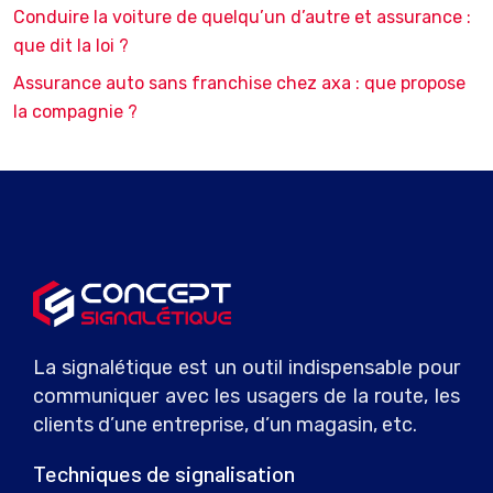
Conduire la voiture de quelqu’un d’autre et assurance :
que dit la loi ?
Assurance auto sans franchise chez axa : que propose
la compagnie ?
La signalétique est un outil indispensable pour
communiquer avec les usagers de la route, les
clients d’une entreprise, d’un magasin, etc.
Techniques de signalisation