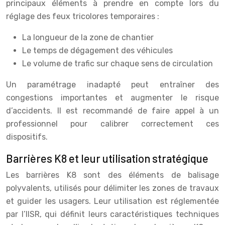
principaux éléments à prendre en compte lors du
réglage des feux tricolores temporaires :
La longueur de la zone de chantier
Le temps de dégagement des véhicules
Le volume de trafic sur chaque sens de circulation
Un paramétrage inadapté peut entraîner des
congestions importantes et augmenter le risque
d’accidents. Il est recommandé de faire appel à un
professionnel pour calibrer correctement ces
dispositifs.
Barrières K8 et leur utilisation stratégique
Les barrières K8 sont des éléments de balisage
polyvalents, utilisés pour délimiter les zones de travaux
et guider les usagers. Leur utilisation est réglementée
par l’IISR, qui définit leurs caractéristiques techniques