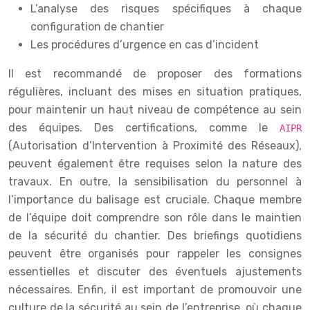
L’analyse des risques spécifiques à chaque
configuration de chantier
Les procédures d’urgence en cas d’incident
Il est recommandé de proposer des formations
régulières, incluant des mises en situation pratiques,
pour maintenir un haut niveau de compétence au sein
des équipes. Des certifications, comme le
AIPR
(Autorisation d’Intervention à Proximité des Réseaux),
peuvent également être requises selon la nature des
travaux. En outre, la sensibilisation du personnel à
l’importance du balisage est cruciale. Chaque membre
de l’équipe doit comprendre son rôle dans le maintien
de la sécurité du chantier. Des briefings quotidiens
peuvent être organisés pour rappeler les consignes
essentielles et discuter des éventuels ajustements
nécessaires. Enfin, il est important de promouvoir une
culture de la sécurité au sein de l’entreprise, où chaque