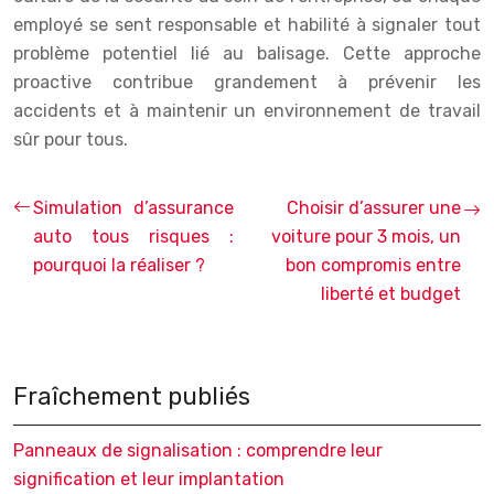
employé se sent responsable et habilité à signaler tout
problème potentiel lié au balisage. Cette approche
proactive contribue grandement à prévenir les
accidents et à maintenir un environnement de travail
sûr pour tous.
Simulation d’assurance
Choisir d’assurer une
auto tous risques :
voiture pour 3 mois, un
pourquoi la réaliser ?
bon compromis entre
liberté et budget
Fraîchement publiés
Panneaux de signalisation : comprendre leur
signification et leur implantation