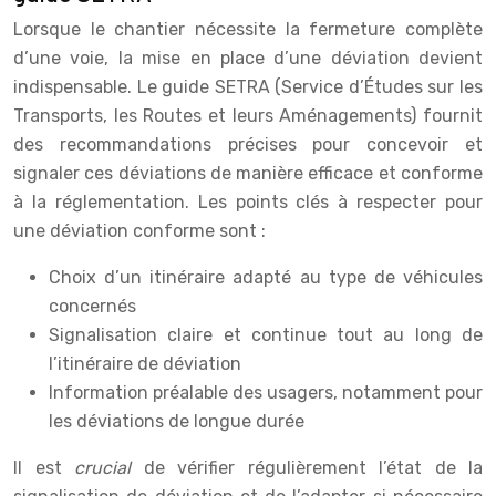
Lorsque le chantier nécessite la fermeture complète
d’une voie, la mise en place d’une déviation devient
indispensable. Le guide SETRA (Service d’Études sur les
Transports, les Routes et leurs Aménagements) fournit
des recommandations précises pour concevoir et
signaler ces déviations de manière efficace et conforme
à la réglementation. Les points clés à respecter pour
une déviation conforme sont :
Choix d’un itinéraire adapté au type de véhicules
concernés
Signalisation claire et continue tout au long de
l’itinéraire de déviation
Information préalable des usagers, notamment pour
les déviations de longue durée
Il est
crucial
de vérifier régulièrement l’état de la