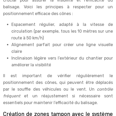
crucial pour assurer la visibilité et l’efficacité du
balisage. Voici les principes à respecter pour un
positionnement efficace des cônes :
Espacement régulier, adapté à la vitesse de
circulation (par exemple, tous les 10 mètres sur une
route à 50 km/h)
Alignement parfait pour créer une ligne visuelle
claire
Inclinaison légère vers l’extérieur du chantier pour
améliorer la visibilité
Il est important de vérifier régulièrement le
positionnement des cônes, qui peuvent être déplacés
par le souffle des véhicules ou le vent. Un
contrôle
fréquent
et un réajustement si nécessaire sont
essentiels pour maintenir l’efficacité du balisage.
Création de zones tampon avec le système