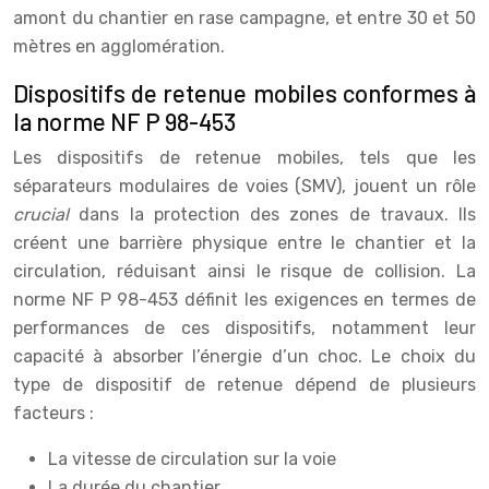
amont du chantier en rase campagne, et entre 30 et 50
mètres en agglomération.
Dispositifs de retenue mobiles conformes à
la norme NF P 98-453
Les dispositifs de retenue mobiles, tels que les
séparateurs modulaires de voies (SMV), jouent un rôle
crucial
dans la protection des zones de travaux. Ils
créent une barrière physique entre le chantier et la
circulation, réduisant ainsi le risque de collision. La
norme NF P 98-453 définit les exigences en termes de
performances de ces dispositifs, notamment leur
capacité à absorber l’énergie d’un choc. Le choix du
type de dispositif de retenue dépend de plusieurs
facteurs :
La vitesse de circulation sur la voie
La durée du chantier