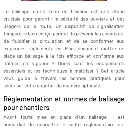
Le balisage d’une zone de travaux est une étape
cruciale pour garantir la sécurité des ouvriers et des
usagers de la route. Un dispositif de signalisation
temporaire bien conçu permet de prévenir les accidents,
de fluidifier la circulation et de se conformer aux
exigences réglementaires. Mais comment mettre en
place un balisage à la fois efficace et conforme aux
normes en vigueur ? Quels sont les équipements
essentiels et les techniques à maîtriser ? Cet article
vous guide à travers les bonnes pratiques pour
sécuriser votre chantier de manière optimale.
Réglementation et normes de balisage
pour chantiers
Avant toute mise en place d’un balisage, il est
primordial de connaître le cadre réglementaire qui