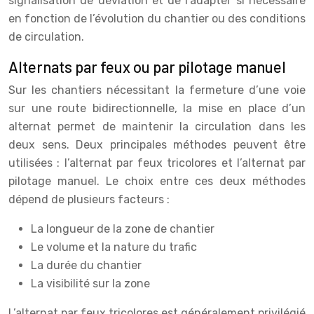
signalisation de déviation et de l’adapter si nécessaire
en fonction de l’évolution du chantier ou des conditions
de circulation.
Alternats par feux ou par pilotage manuel
Sur les chantiers nécessitant la fermeture d’une voie
sur une route bidirectionnelle, la mise en place d’un
alternat permet de maintenir la circulation dans les
deux sens. Deux principales méthodes peuvent être
utilisées : l’alternat par feux tricolores et l’alternat par
pilotage manuel. Le choix entre ces deux méthodes
dépend de plusieurs facteurs :
La longueur de la zone de chantier
Le volume et la nature du trafic
La durée du chantier
La visibilité sur la zone
L’alternat par feux tricolores est généralement privilégié