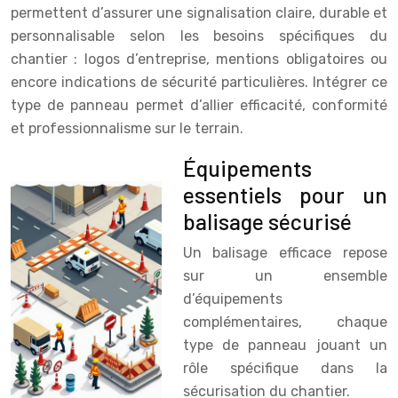
permettent d’assurer une signalisation claire, durable et
personnalisable selon les besoins spécifiques du
chantier : logos d’entreprise, mentions obligatoires ou
encore indications de sécurité particulières. Intégrer ce
type de panneau permet d’allier efficacité, conformité
et professionnalisme sur le terrain.
Équipements
essentiels pour un
balisage sécurisé
Un balisage efficace repose
sur un ensemble
d’équipements
complémentaires, chaque
type de panneau jouant un
rôle spécifique dans la
sécurisation du chantier.