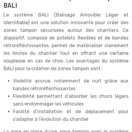
BALI
Le système BALI (Balisage Amovible Léger et
Identifiable) est une solution innovante pour créer des
zones tampon sécurisées autour des chantiers. Ce
dispositif, composé de potelets flexibles et de bandes
rétroréfléchissantes, permet de matérialiser clairement
les limites du chantier tout en offrant une certaine
souplesse en cas de choc. Les avantages du système
BALI pour la création de zones tampon sont :
Visibilité accrue, notamment de nuit grâce aux
bandes rétroréfléchissantes
Flexibilité permettant d’absorber les chocs légers
sans endommager les véhicules
Facilité d’installation et de déplacement pour
s’adapter à l’évolution du chantier
La mise en place d’une zone tampon avec le système