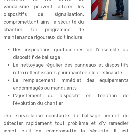
vandalisme peuvent altérer les
dispositifs de signalisation,
compromettant ainsi la sécurité du
chantier. Un programme de
maintenance rigoureux doit inclure :
Des inspections quotidiennes de l’ensemble du
dispositif de balisage
Le nettoyage régulier des panneaux et dispositifs
rétro réfléchissants pour maintenir leur efficacité
Le remplacement immédiat des équipements
endommagés ou manquants
L’ajustement du dispositif en fonction de
l’évolution du chantier
Une surveillance constante du balisage permet de
détecter rapidement tout problème et d’y remédier
avant qu’il ne compromette la sécurité. Il est