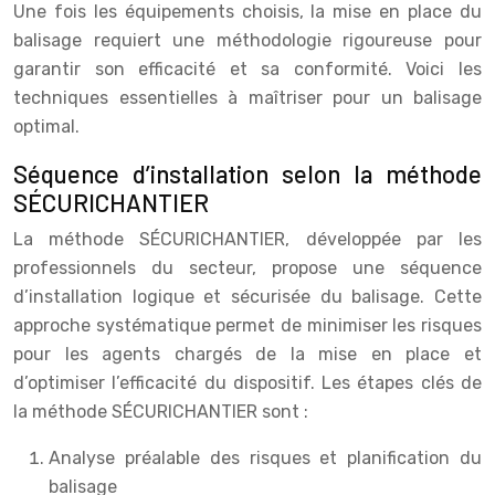
Une fois les équipements choisis, la mise en place du
balisage requiert une méthodologie rigoureuse pour
garantir son efficacité et sa conformité. Voici les
techniques essentielles à maîtriser pour un balisage
optimal.
Séquence d’installation selon la méthode
SÉCURICHANTIER
La méthode SÉCURICHANTIER, développée par les
professionnels du secteur, propose une séquence
d’installation logique et sécurisée du balisage. Cette
approche systématique permet de minimiser les risques
pour les agents chargés de la mise en place et
d’optimiser l’efficacité du dispositif. Les étapes clés de
la méthode SÉCURICHANTIER sont :
Analyse préalable des risques et planification du
balisage