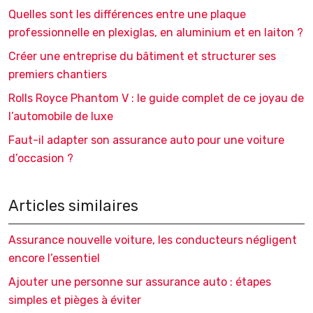
Quelles sont les différences entre une plaque
professionnelle en plexiglas, en aluminium et en laiton ?
Créer une entreprise du bâtiment et structurer ses
premiers chantiers
Rolls Royce Phantom V : le guide complet de ce joyau de
l’automobile de luxe
Faut-il adapter son assurance auto pour une voiture
d’occasion ?
Articles similaires
Assurance nouvelle voiture, les conducteurs négligent
encore l’essentiel
Ajouter une personne sur assurance auto : étapes
simples et pièges à éviter