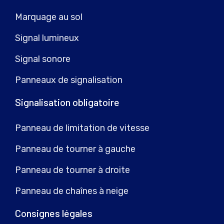
Marquage au sol
Signal lumineux
Signal sonore
Panneaux de signalisation
Signalisation obligatoire
Panneau de limitation de vitesse
Panneau de tourner à gauche
Panneau de tourner à droite
Panneau de chaînes à neige
Consignes légales