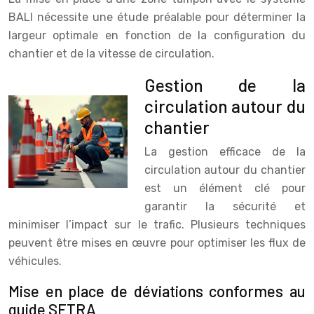
BALI nécessite une étude préalable pour déterminer la
largeur optimale en fonction de la configuration du
chantier et de la vitesse de circulation.
Gestion de la
circulation autour du
chantier
La gestion efficace de la
circulation autour du chantier
est un élément clé pour
garantir la sécurité et
minimiser l’impact sur le trafic. Plusieurs techniques
peuvent être mises en œuvre pour optimiser les flux de
véhicules.
Mise en place de déviations conformes au
guide SETRA