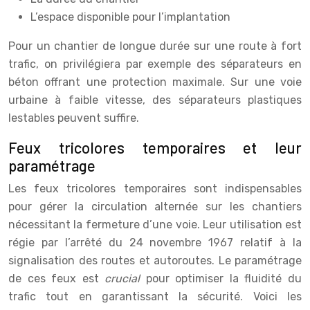
L’espace disponible pour l’implantation
Pour un chantier de longue durée sur une route à fort
trafic, on privilégiera par exemple des séparateurs en
béton offrant une protection maximale. Sur une voie
urbaine à faible vitesse, des séparateurs plastiques
lestables peuvent suffire.
Feux tricolores temporaires et leur
paramétrage
Les feux tricolores temporaires sont indispensables
pour gérer la circulation alternée sur les chantiers
nécessitant la fermeture d’une voie. Leur utilisation est
régie par l’arrêté du 24 novembre 1967 relatif à la
signalisation des routes et autoroutes. Le paramétrage
de ces feux est
crucial
pour optimiser la fluidité du
trafic tout en garantissant la sécurité. Voici les