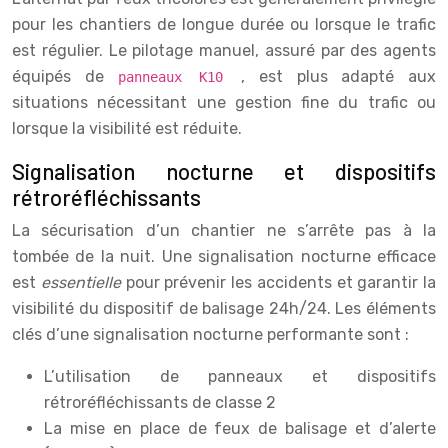
pour les chantiers de longue durée ou lorsque le trafic
est régulier. Le pilotage manuel, assuré par des agents
équipés de
, est plus adapté aux
panneaux K10
situations nécessitant une gestion fine du trafic ou
lorsque la visibilité est réduite.
Signalisation nocturne et dispositifs
rétroréfléchissants
La sécurisation d’un chantier ne s’arrête pas à la
tombée de la nuit. Une signalisation nocturne efficace
est
essentielle
pour prévenir les accidents et garantir la
visibilité du dispositif de balisage 24h/24. Les éléments
clés d’une signalisation nocturne performante sont :
L’utilisation de panneaux et dispositifs
rétroréfléchissants de classe 2
La mise en place de feux de balisage et d’alerte