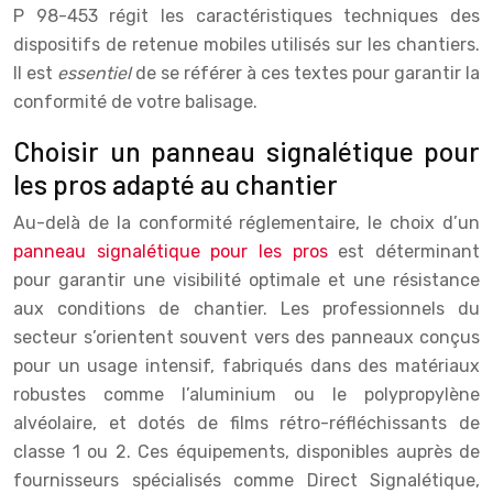
P 98-453 régit les caractéristiques techniques des
dispositifs de retenue mobiles utilisés sur les chantiers.
Il est
essentiel
de se référer à ces textes pour garantir la
conformité de votre balisage.
Choisir un panneau signalétique pour
les pros adapté au chantier
Au-delà de la conformité réglementaire, le choix d’un
panneau signalétique pour les pros
est déterminant
pour garantir une visibilité optimale et une résistance
aux conditions de chantier. Les professionnels du
secteur s’orientent souvent vers des panneaux conçus
pour un usage intensif, fabriqués dans des matériaux
robustes comme l’aluminium ou le polypropylène
alvéolaire, et dotés de films rétro-réfléchissants de
classe 1 ou 2. Ces équipements, disponibles auprès de
fournisseurs spécialisés comme Direct Signalétique,