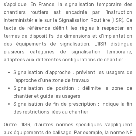
s’applique. En France, la signalisation temporaire des
chantiers routiers est encadrée par l’Instruction
Interministérielle sur la Signalisation Routière (IISR). Ce
texte de référence définit les règles à respecter en
termes de dispositifs, de dimensions et d’implantation
des équipements de signalisation. L’IISR distingue
plusieurs catégories de signalisation temporaire,
adaptées aux différentes configurations de chantier :
Signalisation d’approche : prévient les usagers de
l’approche d’une zone de travaux
Signalisation de position : délimite la zone de
chantier et guide les usagers
Signalisation de fin de prescription : indique la fin
des restrictions liées au chantier
Outre l’IISR, d’autres normes spécifiques s’appliquent
aux équipements de balisage. Par exemple, la norme NF