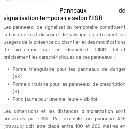
Panneaux de
signalisation temporaire selon l’IISR
Les panneaux de signalisation temporaire constituent
la base de tout dispositif de balisage. Ils informent les
usagers de la présence du chantier et des modifications
de circulation qui en découlent. L’IISR définit
précisément les caractéristiques de ces panneaux :
Forme triangulaire pour les panneaux de danger
(AK)
Forme circulaire pour les panneaux de prescription
(B)
Fond jaune pour une meilleure visibilité
Les dimensions et les distances d’implantation sont
prescrites par l’IISR. Par exemple, un panneau AK5
(travaux) doit être placé entre 100 et 200 mètres en