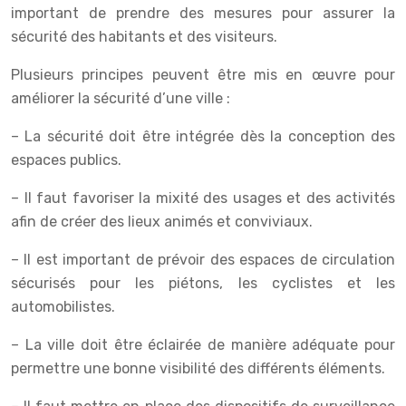
important de prendre des mesures pour assurer la
sécurité des habitants et des visiteurs.
Plusieurs principes peuvent être mis en œuvre pour
améliorer la sécurité d’une ville :
– La sécurité doit être intégrée dès la conception des
espaces publics.
– Il faut favoriser la mixité des usages et des activités
afin de créer des lieux animés et conviviaux.
– Il est important de prévoir des espaces de circulation
sécurisés pour les piétons, les cyclistes et les
automobilistes.
– La ville doit être éclairée de manière adéquate pour
permettre une bonne visibilité des différents éléments.