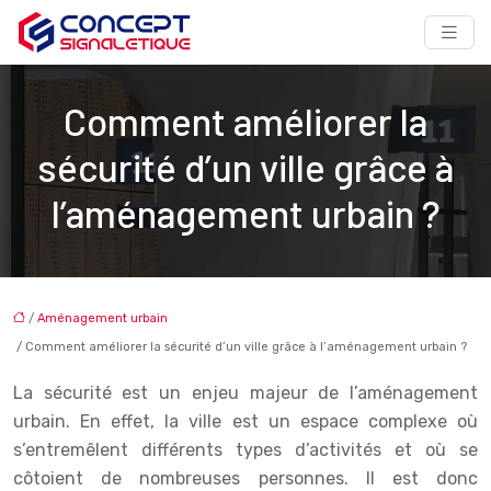
Comment améliorer la
sécurité d’un ville grâce à
l’aménagement urbain ?
/
Aménagement urbain
/ Comment améliorer la sécurité d’un ville grâce à l’aménagement urbain ?
La sécurité est un enjeu majeur de l’aménagement
urbain. En effet, la ville est un espace complexe où
s’entremêlent différents types d’activités et où se
côtoient de nombreuses personnes. Il est donc