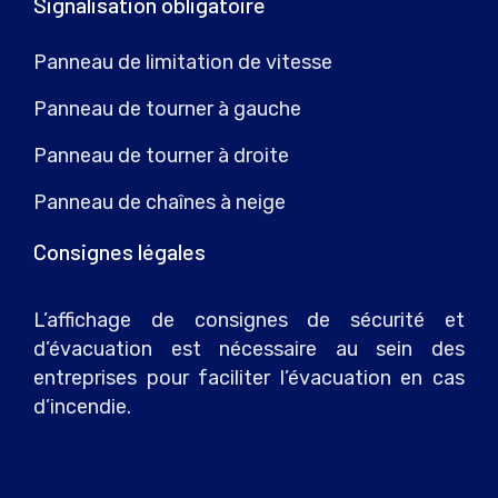
Signalisation obligatoire
Panneau de limitation de vitesse
Panneau de tourner à gauche
Panneau de tourner à droite
Panneau de chaînes à neige
Consignes légales
L’affichage de consignes de sécurité et
d’évacuation est nécessaire au sein des
entreprises pour faciliter l’évacuation en cas
d’incendie.