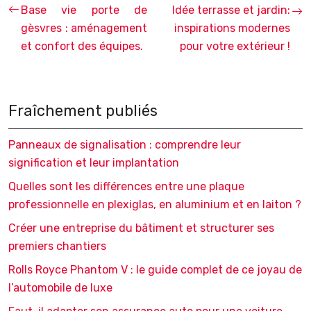
Base vie porte de
Idée terrasse et jardin:
gèsvres : aménagement
inspirations modernes
et confort des équipes.
pour votre extérieur !
Fraîchement publiés
Panneaux de signalisation : comprendre leur
signification et leur implantation
Quelles sont les différences entre une plaque
professionnelle en plexiglas, en aluminium et en laiton ?
Créer une entreprise du bâtiment et structurer ses
premiers chantiers
Rolls Royce Phantom V : le guide complet de ce joyau de
l’automobile de luxe