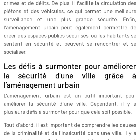
crimes et de délits. De plus, il facilite la circulation des
piétons et des véhicules, ce qui permet une meilleure
surveillance et une plus grande sécurité. Enfin,
l’aménagement urbain peut également permettre de
créer des espaces publics sécurisés, où les habitants se
sentent en sécurité et peuvent se rencontrer et se
socialiser.
Les défis à surmonter pour améliorer
la sécurité d’une ville grâce à
l’aménagement urbain
L’aménagement urbain est un outil important pour
améliorer la sécurité d’une ville. Cependant, il y a
plusieurs défis à surmonter pour que cela soit possible.
Tout d’abord, il est important de comprendre les causes
de la criminalité et de l’insécurité dans une ville. Il y a