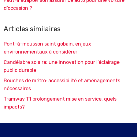
Faut-il adapter son assurance auto pour une voiture
d’occasion ?
Articles similaires
Pont-à-mousson saint gobain, enjeux
environnementaux à considérer
Candélabre solaire: une innovation pour l’éclairage
public durable
Bouches de métro: accessibilité et aménagements
nécessaires
Tramway T1 prolongement mise en service, quels
impacts?