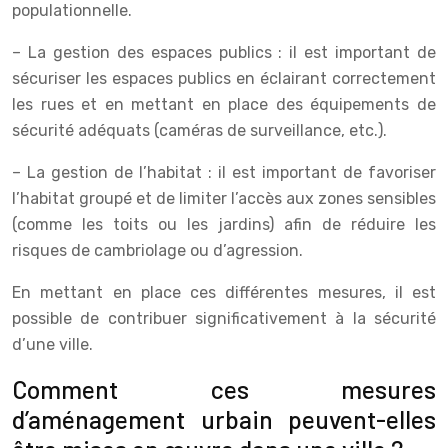
populationnelle.
– La gestion des espaces publics : il est important de
sécuriser les espaces publics en éclairant correctement
les rues et en mettant en place des équipements de
sécurité adéquats (caméras de surveillance, etc.).
– La gestion de l’habitat : il est important de favoriser
l’habitat groupé et de limiter l’accès aux zones sensibles
(comme les toits ou les jardins) afin de réduire les
risques de cambriolage ou d’agression.
En mettant en place ces différentes mesures, il est
possible de contribuer significativement à la sécurité
d’une ville.
Comment ces mesures
d’aménagement urbain peuvent-elles