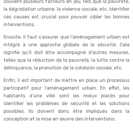
souvent plusieurs facteurs en jeu, tels que la pauvreté,
la dégradation urbaine, la violence sociale, etc. Identifier
ces causes est crucial pour pouvoir cibler les bonnes
interventions.
Ensuite, il faut s’assurer que l’aménagement urbain est
intégré à une approche globale de la sécurité. Cela
signifie qu’il doit être accompagné d’autres mesures,
telles que la réduction de la pauvreté, la lutte contre la
délinquance, la promotion de la cohésion sociale, etc.
Enfin, il est important de mettre en place un processus
participatif pour l’aménagement urbain. En effet, les
habitants d’une ville sont les mieux placés pour
identifier les problèmes de sécurité et les solutions
possibles. Ils doivent donc être impliqués dans la
conception et la mise en œuvre des interventions.