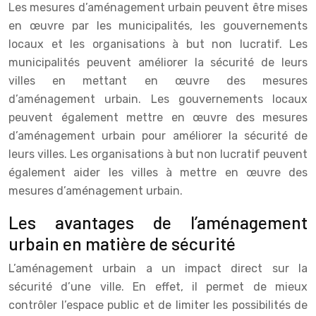
Les mesures d’aménagement urbain peuvent être mises
en œuvre par les municipalités, les gouvernements
locaux et les organisations à but non lucratif. Les
municipalités peuvent améliorer la sécurité de leurs
villes en mettant en œuvre des mesures
d’aménagement urbain. Les gouvernements locaux
peuvent également mettre en œuvre des mesures
d’aménagement urbain pour améliorer la sécurité de
leurs villes. Les organisations à but non lucratif peuvent
également aider les villes à mettre en œuvre des
mesures d’aménagement urbain.
Les avantages de l’aménagement
urbain en matière de sécurité
L’aménagement urbain a un impact direct sur la
sécurité d’une ville. En effet, il permet de mieux
contrôler l’espace public et de limiter les possibilités de