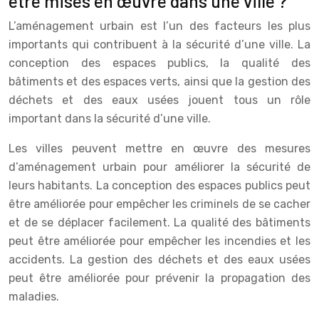
être mises en œuvre dans une ville ?
L’aménagement urbain est l’un des facteurs les plus
importants qui contribuent à la sécurité d’une ville. La
conception des espaces publics, la qualité des
bâtiments et des espaces verts, ainsi que la gestion des
déchets et des eaux usées jouent tous un rôle
important dans la sécurité d’une ville.
Les villes peuvent mettre en œuvre des mesures
d’aménagement urbain pour améliorer la sécurité de
leurs habitants. La conception des espaces publics peut
être améliorée pour empêcher les criminels de se cacher
et de se déplacer facilement. La qualité des bâtiments
peut être améliorée pour empêcher les incendies et les
accidents. La gestion des déchets et des eaux usées
peut être améliorée pour prévenir la propagation des
maladies.