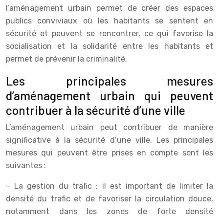
l’aménagement urbain permet de créer des espaces
publics conviviaux où les habitants se sentent en
sécurité et peuvent se rencontrer, ce qui favorise la
socialisation et la solidarité entre les habitants et
permet de prévenir la criminalité.
Les principales mesures
d’aménagement urbain qui peuvent
contribuer à la sécurité d’une ville
L’aménagement urbain peut contribuer de manière
significative à la sécurité d’une ville. Les principales
mesures qui peuvent être prises en compte sont les
suivantes :
– La gestion du trafic : il est important de limiter la
densité du trafic et de favoriser la circulation douce,
notamment dans les zones de forte densité