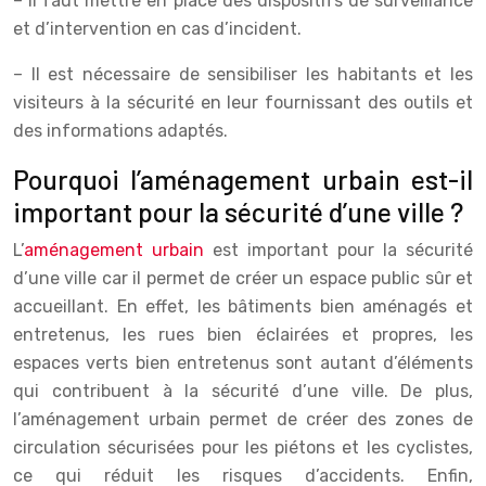
– Il faut mettre en place des dispositifs de surveillance
et d’intervention en cas d’incident.
– Il est nécessaire de sensibiliser les habitants et les
visiteurs à la sécurité en leur fournissant des outils et
des informations adaptés.
Pourquoi l’aménagement urbain est-il
important pour la sécurité d’une ville ?
L’
aménagement urbain
est important pour la sécurité
d’une ville car il permet de créer un espace public sûr et
accueillant. En effet, les bâtiments bien aménagés et
entretenus, les rues bien éclairées et propres, les
espaces verts bien entretenus sont autant d’éléments
qui contribuent à la sécurité d’une ville. De plus,
l’aménagement urbain permet de créer des zones de
circulation sécurisées pour les piétons et les cyclistes,
ce qui réduit les risques d’accidents. Enfin,