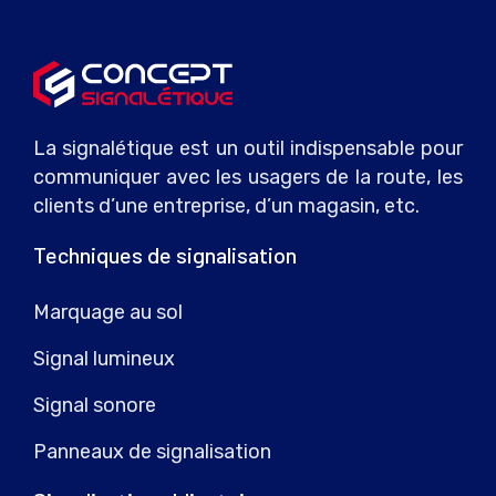
La signalétique est un outil indispensable pour
communiquer avec les usagers de la route, les
clients d’une entreprise, d’un magasin, etc.
Techniques de signalisation
Marquage au sol
Signal lumineux
Signal sonore
Panneaux de signalisation