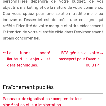
personnalisée dépendra de votre budget, de vos
objectifs marketing et de la nature de votre commerce.
Que vous optiez pour une solution traditionnelle ou
innovante, l’essentiel est de créer une enseigne qui
reflète l’identité de votre marque et attire efficacement
l’attention de votre clientèle cible dans l’environnement
urbain concurrentiel.
Le tunnel andré
BTS génie civil: votre
liautaud : enjeux et
passeport pour l’avenir
défis techniques.
du BTP
Fraîchement publiés
Panneaux de signalisation : comprendre leur
signification et leur implantation