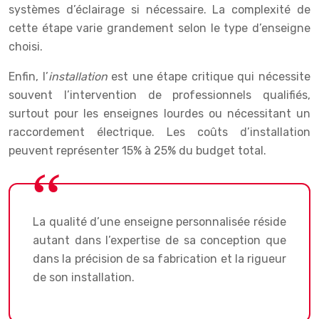
systèmes d’éclairage si nécessaire. La complexité de
cette étape varie grandement selon le type d’enseigne
choisi.
Enfin, l’
installation
est une étape critique qui nécessite
souvent l’intervention de professionnels qualifiés,
surtout pour les enseignes lourdes ou nécessitant un
raccordement électrique. Les coûts d’installation
peuvent représenter 15% à 25% du budget total.
La qualité d’une enseigne personnalisée réside
autant dans l’expertise de sa conception que
dans la précision de sa fabrication et la rigueur
de son installation.