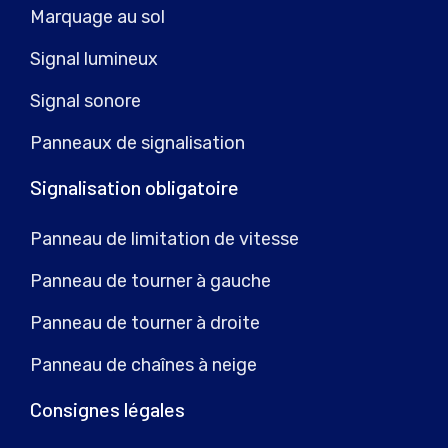
Marquage au sol
Signal lumineux
Signal sonore
Panneaux de signalisation
Signalisation obligatoire
Panneau de limitation de vitesse
Panneau de tourner à gauche
Panneau de tourner à droite
Panneau de chaînes à neige
Consignes légales