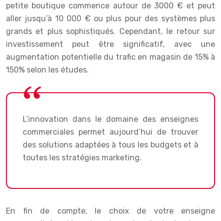
petite boutique commence autour de 3000 € et peut
aller jusqu’à 10 000 € ou plus pour des systèmes plus
grands et plus sophistiqués. Cependant, le retour sur
investissement peut être significatif, avec une
augmentation potentielle du trafic en magasin de 15% à
150% selon les études.
L’innovation dans le domaine des enseignes
commerciales permet aujourd’hui de trouver
des solutions adaptées à tous les budgets et à
toutes les stratégies marketing.
En fin de compte, le choix de votre enseigne