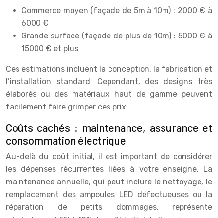
Commerce moyen (façade de 5m à 10m) : 2000 € à
6000 €
Grande surface (façade de plus de 10m) : 5000 € à
15000 € et plus
Ces estimations incluent la conception, la fabrication et
l’installation standard. Cependant, des designs très
élaborés ou des matériaux haut de gamme peuvent
facilement faire grimper ces prix.
Coûts cachés : maintenance, assurance et
consommation électrique
Au-delà du coût initial, il est important de considérer
les dépenses récurrentes liées à votre enseigne. La
maintenance annuelle, qui peut inclure le nettoyage, le
remplacement des ampoules LED défectueuses ou la
réparation de petits dommages, représente