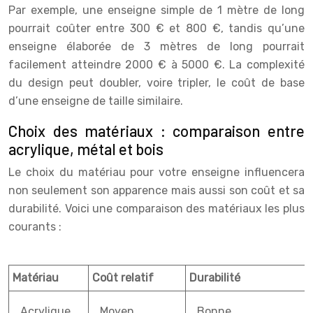
Par exemple, une enseigne simple de 1 mètre de long
pourrait coûter entre 300 € et 800 €, tandis qu’une
enseigne élaborée de 3 mètres de long pourrait
facilement atteindre 2000 € à 5000 €. La complexité
du design peut doubler, voire tripler, le coût de base
d’une enseigne de taille similaire.
Choix des matériaux : comparaison entre
acrylique, métal et bois
Le choix du matériau pour votre enseigne influencera
non seulement son apparence mais aussi son coût et sa
durabilité. Voici une comparaison des matériaux les plus
courants :
Matériau
Coût relatif
Durabilité
Acrylique
Moyen
Bonne