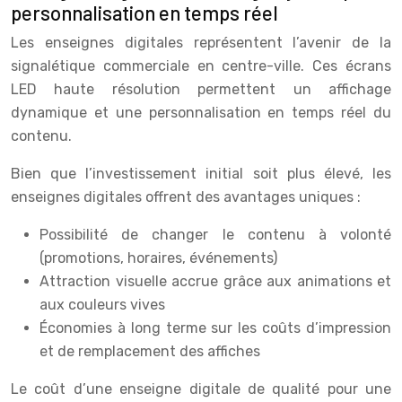
personnalisation en temps réel
Les enseignes digitales représentent l’avenir de la
signalétique commerciale en centre-ville. Ces écrans
LED haute résolution permettent un affichage
dynamique et une personnalisation en temps réel du
contenu.
Bien que l’investissement initial soit plus élevé, les
enseignes digitales offrent des avantages uniques :
Possibilité de changer le contenu à volonté
(promotions, horaires, événements)
Attraction visuelle accrue grâce aux animations et
aux couleurs vives
Économies à long terme sur les coûts d’impression
et de remplacement des affiches
Le coût d’une enseigne digitale de qualité pour une