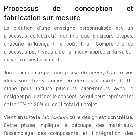
Processus de conception et
fabrication sur mesure
La création d’une enseigne personnalisée est un
processus collaboratif qui implique plusieurs étapes,
chacune influençant le coût final. Comprendre ce
processus peut vous aider à mieux apprécier la valeur
de votre investissement.
Tout commence par une phase de
conception
où vos
idées sont transformées en designs concrets. Cette
étape peut inclure plusieurs aller-retours avec le
designer pour affiner le concept, ce qui peut représenter
entre 10% et 20% du coût total du projet.
Vient ensuite la
fabrication
, où le design est concrétisé.
Cette phase implique la découpe des matériaux,
l’assemblage des composants et l’intégration des