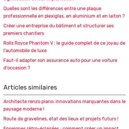
Quelles sont les différences entre une plaque
professionnelle en plexiglas, en aluminium et en laiton ?
Créer une entreprise du bâtiment et structurer ses
premiers chantiers
Rolls Royce Phantom V : le guide complet de ce joyau de
l’automobile de luxe
Faut-il adapter son assurance auto pour une voiture
d’occasion ?
Articles similaires
Architecte renzo piano: innovations marquantes dans le
paysage moderne !
Route de gravelines, état des lieux et projets futurs !
Enseignes rétro-éclairées : comment créer un impact