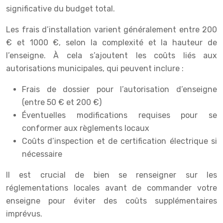
significative du budget total.
Les frais d’installation varient généralement entre 200
€ et 1000 €, selon la complexité et la hauteur de
l’enseigne. À cela s’ajoutent les coûts liés aux
autorisations municipales, qui peuvent inclure :
Frais de dossier pour l’autorisation d’enseigne
(entre 50 € et 200 €)
Éventuelles modifications requises pour se
conformer aux règlements locaux
Coûts d’inspection et de certification électrique si
nécessaire
Il est crucial de bien se renseigner sur les
réglementations locales avant de commander votre
enseigne pour éviter des coûts supplémentaires
imprévus.