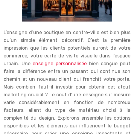
L’enseigne d’une boutique en centre-ville est bien plus
qu’un simple élément décoratif. C’est la première
impression que les clients potentiels auront de votre
commerce, votre carte de visite visuelle dans l’espace
urbain. Une
enseigne personnalisée
bien conçue peut
faire la différence entre un passant qui continue son
chemin et un nouveau client qui franchit votre porte.
Mais combien faut-il investir pour obtenir cet atout
marketing crucial ? Le coût d’une enseigne sur mesure
varie considérablement en fonction de nombreux
facteurs, allant du type de matériau choisi à la
complexité du design. Explorons ensemble les options
disponibles et les éléments qui influencent le budget
nécessaire pour créer une enseigne impactante et