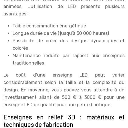
animées. L’utilisation de LED présente plusieurs
avantages :
Faible consommation énergétique
Longue durée de vie (jusqu’à 50 000 heures)
Possibilité de créer des designs dynamiques et
colorés
Maintenance réduite par rapport aux enseignes
traditionnelles
Le coût d’une enseigne LED peut varier
considérablement selon la taille et la complexité du
design. En moyenne, vous pouvez vous attendre à un
investissement allant de 500 € à 3000 € pour une
enseigne LED de qualité pour une petite boutique.
Enseignes en relief 3D : matériaux et
techniques de fabrication