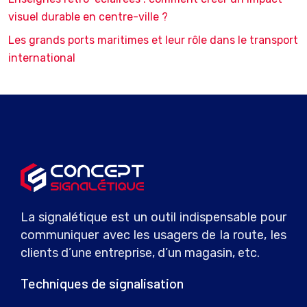
visuel durable en centre-ville ?
Les grands ports maritimes et leur rôle dans le transport
international
La signalétique est un outil indispensable pour
communiquer avec les usagers de la route, les
clients d’une entreprise, d’un magasin, etc.
Techniques de signalisation