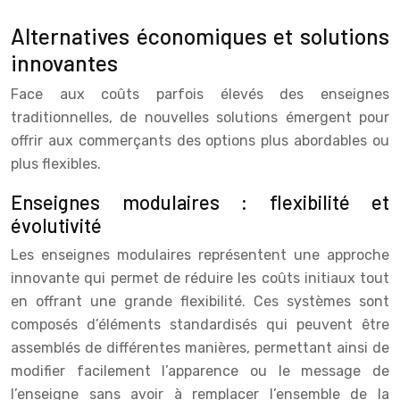
Alternatives économiques et solutions
innovantes
Face aux coûts parfois élevés des enseignes
traditionnelles, de nouvelles solutions émergent pour
offrir aux commerçants des options plus abordables ou
plus flexibles.
Enseignes modulaires : flexibilité et
évolutivité
Les enseignes modulaires représentent une approche
innovante qui permet de réduire les coûts initiaux tout
en offrant une grande flexibilité. Ces systèmes sont
composés d’éléments standardisés qui peuvent être
assemblés de différentes manières, permettant ainsi de
modifier facilement l’apparence ou le message de
l’enseigne sans avoir à remplacer l’ensemble de la