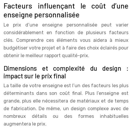
Facteurs influençant le coût d’une
enseigne personnalisée
Le prix d’une enseigne personnalisée peut varier
considérablement en fonction de plusieurs facteurs
clés. Comprendre ces éléments vous aidera à mieux
budgétiser votre projet et à faire des choix éclairés pour
obtenir le meilleur rapport qualité-prix.
Dimensions et complexité du design :
impact sur le prix final
La taille de votre enseigne est l’un des facteurs les plus
déterminants dans son coût final. Plus l’enseigne est
grande, plus elle nécessitera de matériaux et de temps
de fabrication. De même, un design complexe avec de
nombreux détails ou des formes inhabituelles
augmentera le prix.