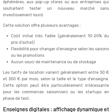
éphémères, aux pop-up stores ou aux entreprises qui
souhaitent tester un nouveau marché sans
investissement lourd.
Cette solution offre plusieurs avantages :
Coût initial très faible (généralement 10-20% du
prix d’achat)
Flexibilité pour changer d’enseigne selon les saisons
ou les promotions
Aucun souci de maintenance ou de stockage
Les tarifs de location varient généralement entre 50 €
et 300 € par mois, selon la taille et le type d’enseigne.
Cette option peut être particulièrement intéressante
pour les commerces saisonniers ou les startups en
phase de test.
Enseignes digitales : affichage dynamique et