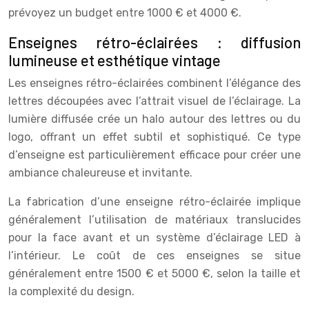
prévoyez un budget entre 1000 € et 4000 €.
Enseignes rétro-éclairées : diffusion
lumineuse et esthétique vintage
Les enseignes rétro-éclairées combinent l’élégance des
lettres découpées avec l’attrait visuel de l’éclairage. La
lumière diffusée crée un halo autour des lettres ou du
logo, offrant un effet subtil et sophistiqué. Ce type
d’enseigne est particulièrement efficace pour créer une
ambiance chaleureuse et invitante.
La fabrication d’une enseigne rétro-éclairée implique
généralement l’utilisation de matériaux translucides
pour la face avant et un système d’éclairage LED à
l’intérieur. Le coût de ces enseignes se situe
généralement entre 1500 € et 5000 €, selon la taille et
la complexité du design.