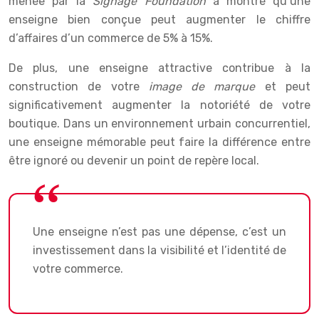
menée par la
Signage Foundation
a montré qu’une
enseigne bien conçue peut augmenter le chiffre
d’affaires d’un commerce de 5% à 15%.
De plus, une enseigne attractive contribue à la
construction de votre
image de marque
et peut
significativement augmenter la notoriété de votre
boutique. Dans un environnement urbain concurrentiel,
une enseigne mémorable peut faire la différence entre
être ignoré ou devenir un point de repère local.
Une enseigne n’est pas une dépense, c’est un
investissement dans la visibilité et l’identité de
votre commerce.