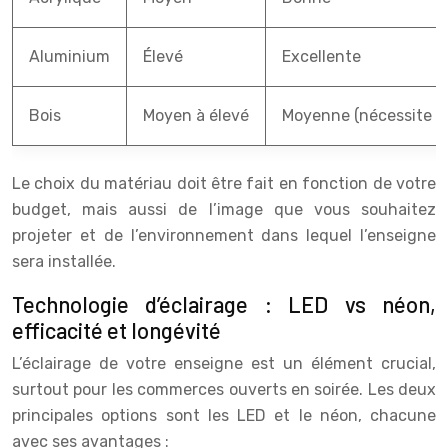
Aluminium
Élevé
Excellente
Bois
Moyen à élevé
Moyenne (nécessite en
Le choix du matériau doit être fait en fonction de votre
budget, mais aussi de l’image que vous souhaitez
projeter et de l’environnement dans lequel l’enseigne
sera installée.
Technologie d’éclairage : LED vs néon,
efficacité et longévité
L’éclairage de votre enseigne est un élément crucial,
surtout pour les commerces ouverts en soirée. Les deux
principales options sont les LED et le néon, chacune
avec ses avantages :