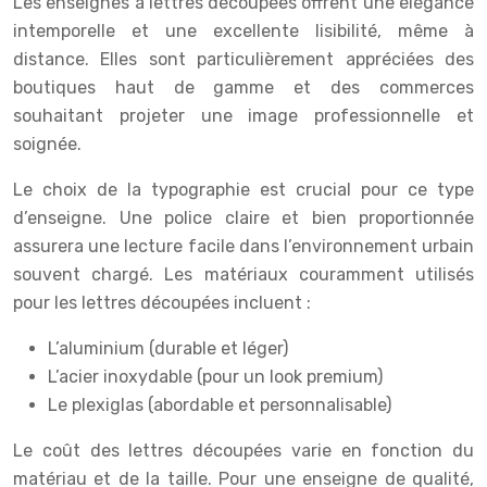
Les enseignes à lettres découpées offrent une élégance
intemporelle et une excellente lisibilité, même à
distance. Elles sont particulièrement appréciées des
boutiques haut de gamme et des commerces
souhaitant projeter une image professionnelle et
soignée.
Le choix de la typographie est crucial pour ce type
d’enseigne. Une police claire et bien proportionnée
assurera une lecture facile dans l’environnement urbain
souvent chargé. Les matériaux couramment utilisés
pour les lettres découpées incluent :
L’aluminium (durable et léger)
L’acier inoxydable (pour un look premium)
Le plexiglas (abordable et personnalisable)
Le coût des lettres découpées varie en fonction du
matériau et de la taille. Pour une enseigne de qualité,