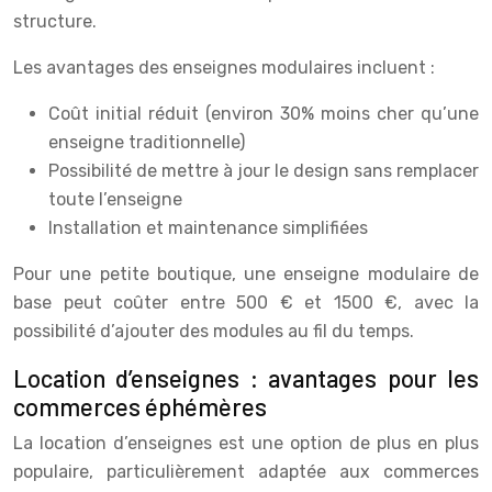
structure.
Les avantages des enseignes modulaires incluent :
Coût initial réduit (environ 30% moins cher qu’une
enseigne traditionnelle)
Possibilité de mettre à jour le design sans remplacer
toute l’enseigne
Installation et maintenance simplifiées
Pour une petite boutique, une enseigne modulaire de
base peut coûter entre 500 € et 1500 €, avec la
possibilité d’ajouter des modules au fil du temps.
Location d’enseignes : avantages pour les
commerces éphémères
La location d’enseignes est une option de plus en plus
populaire, particulièrement adaptée aux commerces