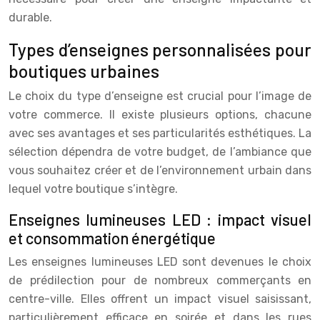
durable.
Types d’enseignes personnalisées pour
boutiques urbaines
Le choix du type d’enseigne est crucial pour l’image de
votre commerce. Il existe plusieurs options, chacune
avec ses avantages et ses particularités esthétiques. La
sélection dépendra de votre budget, de l’ambiance que
vous souhaitez créer et de l’environnement urbain dans
lequel votre boutique s’intègre.
Enseignes lumineuses LED : impact visuel
et consommation énergétique
Les enseignes lumineuses LED sont devenues le choix
de prédilection pour de nombreux commerçants en
centre-ville. Elles offrent un impact visuel saisissant,
particulièrement efficace en soirée et dans les rues