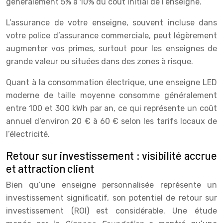
généralement 5% à 10% du coût initial de l’enseigne.
L’assurance de votre enseigne, souvent incluse dans
votre police d’assurance commerciale, peut légèrement
augmenter vos primes, surtout pour les enseignes de
grande valeur ou situées dans des zones à risque.
Quant à la consommation électrique, une enseigne LED
moderne de taille moyenne consomme généralement
entre 100 et 300 kWh par an, ce qui représente un coût
annuel d’environ 20 € à 60 € selon les tarifs locaux de
l’électricité.
Retour sur investissement : visibilité accrue
et attraction client
Bien qu’une enseigne personnalisée représente un
investissement significatif, son potentiel de retour sur
investissement (ROI) est considérable. Une étude