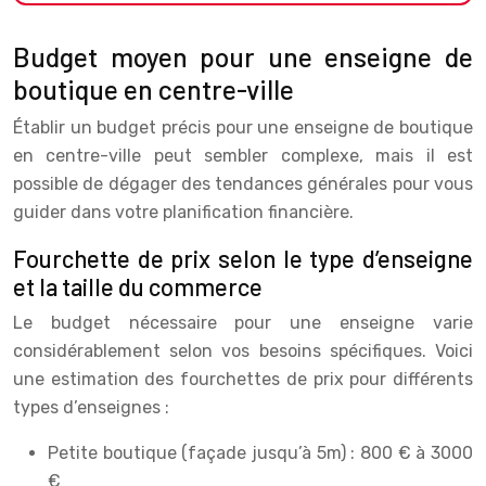
Budget moyen pour une enseigne de
boutique en centre-ville
Établir un budget précis pour une enseigne de boutique
en centre-ville peut sembler complexe, mais il est
possible de dégager des tendances générales pour vous
guider dans votre planification financière.
Fourchette de prix selon le type d’enseigne
et la taille du commerce
Le budget nécessaire pour une enseigne varie
considérablement selon vos besoins spécifiques. Voici
une estimation des fourchettes de prix pour différents
types d’enseignes :
Petite boutique (façade jusqu’à 5m) : 800 € à 3000
€