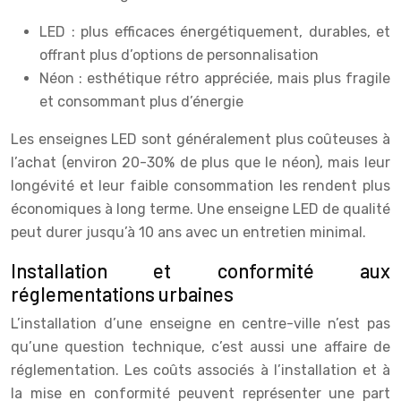
LED : plus efficaces énergétiquement, durables, et
offrant plus d’options de personnalisation
Néon : esthétique rétro appréciée, mais plus fragile
et consommant plus d’énergie
Les enseignes LED sont généralement plus coûteuses à
l’achat (environ 20-30% de plus que le néon), mais leur
longévité et leur faible consommation les rendent plus
économiques à long terme. Une enseigne LED de qualité
peut durer jusqu’à 10 ans avec un entretien minimal.
Installation et conformité aux
réglementations urbaines
L’installation d’une enseigne en centre-ville n’est pas
qu’une question technique, c’est aussi une affaire de
réglementation. Les coûts associés à l’installation et à
la mise en conformité peuvent représenter une part