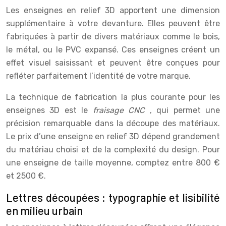
Les enseignes en relief 3D apportent une dimension
supplémentaire à votre devanture. Elles peuvent être
fabriquées à partir de divers matériaux comme le bois,
le métal, ou le PVC expansé. Ces enseignes créent un
effet visuel saisissant et peuvent être conçues pour
refléter parfaitement l’identité de votre marque.
La technique de fabrication la plus courante pour les
enseignes 3D est le
fraisage CNC
, qui permet une
précision remarquable dans la découpe des matériaux.
Le prix d’une enseigne en relief 3D dépend grandement
du matériau choisi et de la complexité du design. Pour
une enseigne de taille moyenne, comptez entre 800 €
et 2500 €.
Lettres découpées : typographie et lisibilité
en milieu urbain